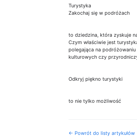
Turystyka
Zakochaj się w podróżach
to dziedzina, która zyskuje 
Czym właściwie jest turystyk
polegająca na podróżowaniu 
kulturowych czy przyrodnicz
Odkryj piękno turystyki
to nie tylko możliwość
← Powrót do listy artykułów