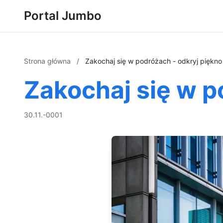
Portal Jumbo
Strona główna
/
Zakochaj się w podróżach - odkryj piękno 
Zakochaj się w p
30.11.-0001