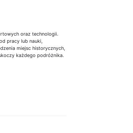
rtowych oraz technologii.
od pracy lub nauki,
dzenia miejsc historycznych,
askoczy każdego podróżnika.