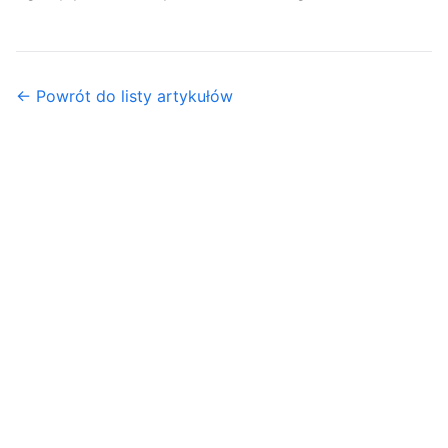
← Powrót do listy artykułów