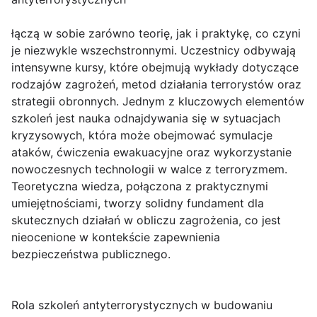
łączą w sobie zarówno teorię, jak i praktykę, co czyni
je niezwykle wszechstronnymi. Uczestnicy odbywają
intensywne kursy, które obejmują wykłady dotyczące
rodzajów zagrożeń, metod działania terrorystów oraz
strategii obronnych. Jednym z kluczowych elementów
szkoleń jest nauka odnajdywania się w sytuacjach
kryzysowych, która może obejmować symulacje
ataków, ćwiczenia ewakuacyjne oraz wykorzystanie
nowoczesnych technologii w walce z terroryzmem.
Teoretyczna wiedza, połączona z praktycznymi
umiejętnościami, tworzy solidny fundament dla
skutecznych działań w obliczu zagrożenia, co jest
nieocenione w kontekście zapewnienia
bezpieczeństwa publicznego.
Rola szkoleń antyterrorystycznych w budowaniu