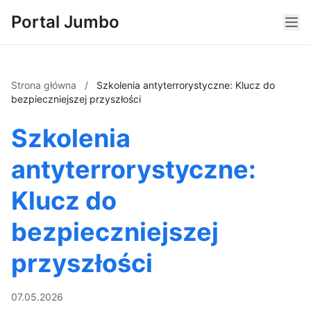
Portal Jumbo
Strona główna
/
Szkolenia antyterrorystyczne: Klucz do
bezpieczniejszej przyszłości
Szkolenia
antyterrorystyczne:
Klucz do
bezpieczniejszej
przyszłości
07.05.2026