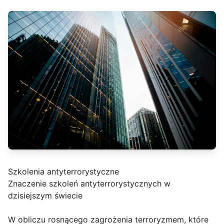
Szkolenia antyterrorystyczne
Znaczenie szkoleń antyterrorystycznych w
dzisiejszym świecie
W obliczu rosnącego zagrożenia terroryzmem, które