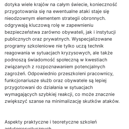
dotyka wiele krajów na całym świecie, konieczność
przygotowania się na ewentualne ataki staje się
nieodzownym elementem strategii obronnych.
odgrywają kluczową rolę w zapewnieniu
bezpieczeństwa zarówno obywateli, jak i instytucji
publicznych oraz prywatnych. Wyspecjalizowane
programy szkoleniowe nie tylko uczą technik
reagowania w sytuacjach kryzysowych, ale także
podnoszą świadomość społeczną w kwestiach
związanych z rozpoznawaniem potencjalnych
zagrożeń. Odpowiednio przeszkoleni pracownicy,
funkcjonariusze służb oraz obywatele są lepiej
przygotowani do działania w sytuacjach
wymagających szybkiej reakcji, co może znacznie
zwiększyć szanse na minimalizację skutków ataków.
Aspekty praktyczne i teoretyczne szkoleń
antyterrorystycznych