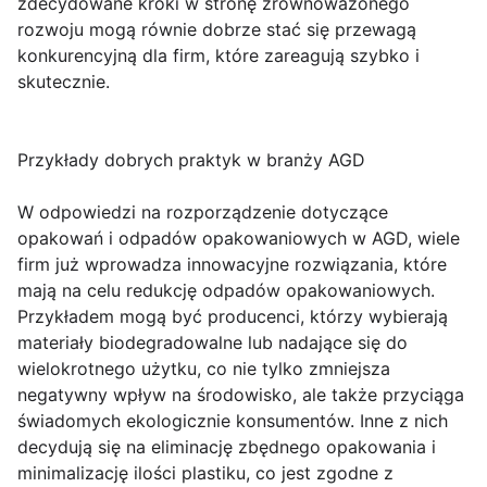
zdecydowane kroki w stronę zrównoważonego
rozwoju mogą równie dobrze stać się przewagą
konkurencyjną dla firm, które zareagują szybko i
skutecznie.
Przykłady dobrych praktyk w branży AGD
W odpowiedzi na rozporządzenie dotyczące
opakowań i odpadów opakowaniowych w AGD, wiele
firm już wprowadza innowacyjne rozwiązania, które
mają na celu redukcję odpadów opakowaniowych.
Przykładem mogą być producenci, którzy wybierają
materiały biodegradowalne lub nadające się do
wielokrotnego użytku, co nie tylko zmniejsza
negatywny wpływ na środowisko, ale także przyciąga
świadomych ekologicznie konsumentów. Inne z nich
decydują się na eliminację zbędnego opakowania i
minimalizację ilości plastiku, co jest zgodne z