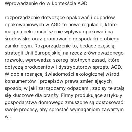
Wprowadzenie do w kontekście AGD
rozporządzenie dotyczące opakowań i odpadów
opakowaniowych w AGD to nowe regulacje, które
mają na celu zmniejszenie wpływu opakowań na
środowisko oraz promowanie gospodarki o obiegu
zamkniętym. Rozporządzenie to, będące częścią
strategii Unii Europejskiej na rzecz zrównoważonego
rozwoju, wprowadza szereg istotnych zasad, które
dotyczą producentów i dystrybutorów sprzętu AGD.
W dobie rosnącej świadomości ekologicznej wśród
konsumentów i przepisów prawa zmieniających
sposób, w jaki zarządzamy odpadami, zapisy te stają
się kluczowe dla branży. Firmy produkujące artykuły
gospodarstwa domowego zmuszone są dostosować
swoje procesy, aby sprostać wymaganiom zawartym
w .