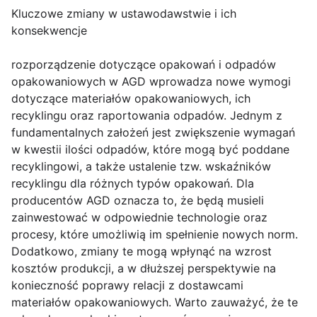
Kluczowe zmiany w ustawodawstwie i ich
konsekwencje
rozporządzenie dotyczące opakowań i odpadów
opakowaniowych w AGD wprowadza nowe wymogi
dotyczące materiałów opakowaniowych, ich
recyklingu oraz raportowania odpadów. Jednym z
fundamentalnych założeń jest zwiększenie wymagań
w kwestii ilości odpadów, które mogą być poddane
recyklingowi, a także ustalenie tzw. wskaźników
recyklingu dla różnych typów opakowań. Dla
producentów AGD oznacza to, że będą musieli
zainwestować w odpowiednie technologie oraz
procesy, które umożliwią im spełnienie nowych norm.
Dodatkowo, zmiany te mogą wpłynąć na wzrost
kosztów produkcji, a w dłuższej perspektywie na
konieczność poprawy relacji z dostawcami
materiałów opakowaniowych. Warto zauważyć, że te