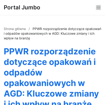
Portal Jumbo
Strona główna
/
PPWR rozporządzenie dotyczące opakowań
i odpadów opakowaniowych w AGD: Kluczowe zmiany i ich
wpływ na branżę
PPWR rozporządzenie
dotyczące opakowań i
odpadów
opakowaniowych w
AGD: Kluczowe zmiany
i ich wpływ na branżę