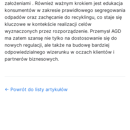
założeniami . Również ważnym krokiem jest edukacja
konsumentów w zakresie prawidłowego segregowania
odpadów oraz zachęcanie do recyklingu, co staje się
kluczowe w kontekście realizacji celów
wyznaczonych przez rozporządzenie. Przemysł AGD
ma zatem szansę nie tylko na dostosowanie się do
nowych regulacji, ale także na budowę bardziej
odpowiedzialnego wizerunku w oczach klientów i
partnerów biznesowych.
← Powrót do listy artykułów