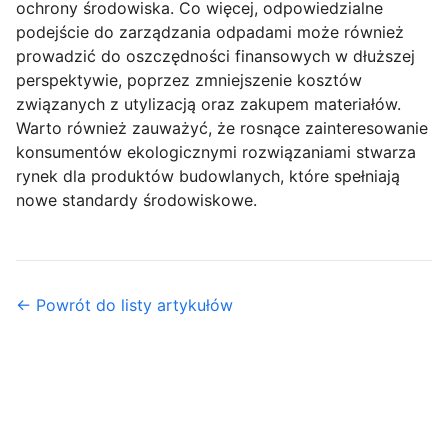
ochrony środowiska. Co więcej, odpowiedzialne
podejście do zarządzania odpadami może również
prowadzić do oszczędności finansowych w dłuższej
perspektywie, poprzez zmniejszenie kosztów
związanych z utylizacją oraz zakupem materiałów.
Warto również zauważyć, że rosnące zainteresowanie
konsumentów ekologicznymi rozwiązaniami stwarza
rynek dla produktów budowlanych, które spełniają
nowe standardy środowiskowe.
← Powrót do listy artykułów