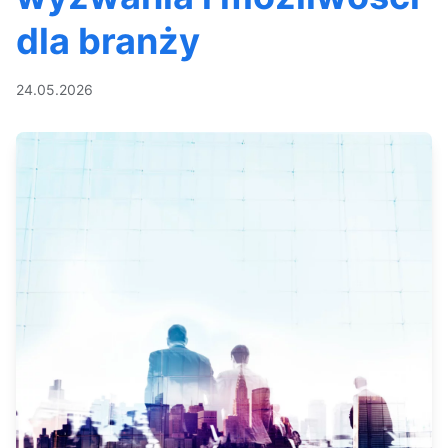
dla branży
24.05.2026