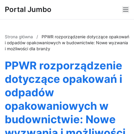
Portal Jumbo
Strona główna
/
PPWR rozporządzenie dotyczące opakowań
i odpadów opakowaniowych w budownictwie: Nowe wyzwania
i możliwości dla branży
PPWR rozporządzenie
dotyczące opakowań i
odpadów
opakowaniowych w
budownictwie: Nowe
wyzwania i możliwości