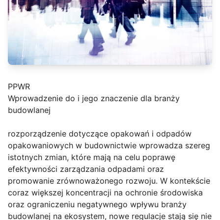
PPWR
Wprowadzenie do i jego znaczenie dla branży
budowlanej
rozporządzenie dotyczące opakowań i odpadów
opakowaniowych w budownictwie wprowadza szereg
istotnych zmian, które mają na celu poprawę
efektywności zarządzania odpadami oraz
promowanie zrównoważonego rozwoju. W kontekście
coraz większej koncentracji na ochronie środowiska
oraz ograniczeniu negatywnego wpływu branży
budowlanej na ekosystem, nowe regulacje stają się nie