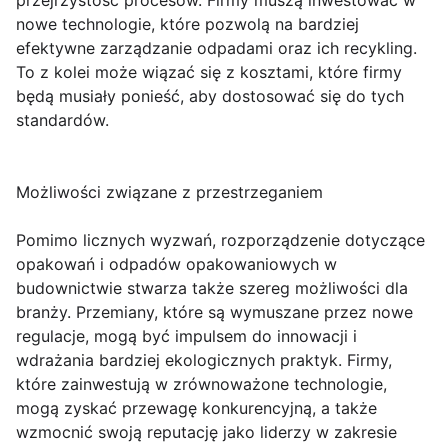
przejrzystość procesów. Firmy muszą inwestować w
nowe technologie, które pozwolą na bardziej
efektywne zarządzanie odpadami oraz ich recykling.
To z kolei może wiązać się z kosztami, które firmy
będą musiały ponieść, aby dostosować się do tych
standardów.
Możliwości związane z przestrzeganiem
Pomimo licznych wyzwań, rozporządzenie dotyczące
opakowań i odpadów opakowaniowych w
budownictwie stwarza także szereg możliwości dla
branży. Przemiany, które są wymuszane przez nowe
regulacje, mogą być impulsem do innowacji i
wdrażania bardziej ekologicznych praktyk. Firmy,
które zainwestują w zrównoważone technologie,
mogą zyskać przewagę konkurencyjną, a także
wzmocnić swoją reputację jako liderzy w zakresie