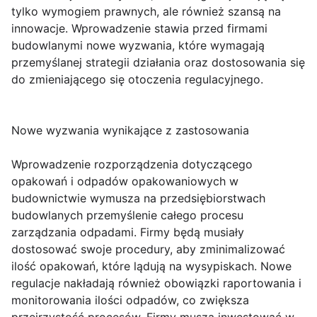
tylko wymogiem prawnych, ale również szansą na
innowacje. Wprowadzenie stawia przed firmami
budowlanymi nowe wyzwania, które wymagają
przemyślanej strategii działania oraz dostosowania się
do zmieniającego się otoczenia regulacyjnego.
Nowe wyzwania wynikające z zastosowania
Wprowadzenie rozporządzenia dotyczącego
opakowań i odpadów opakowaniowych w
budownictwie wymusza na przedsiębiorstwach
budowlanych przemyślenie całego procesu
zarządzania odpadami. Firmy będą musiały
dostosować swoje procedury, aby zminimalizować
ilość opakowań, które lądują na wysypiskach. Nowe
regulacje nakładają również obowiązki raportowania i
monitorowania ilości odpadów, co zwiększa