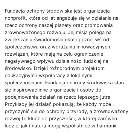
Fundacja ochrony środowiska jest organizacją
nonprofit, która od lat angażuje się w działania na
rzecz ochrony naszej planety oraz promowania
zrównoważonego rozwoju. Jej misja polega na
zwiększaniu świadomości ekologicznej wśród
społeczeństwa oraz wdrażaniu innowacyjnych
rozwiązań, które mają na celu ograniczenie
negatywnego wpływu działalności ludzkiej na
środowisko. Dzięki różnorodnym projektom
edukacyjnym i współpracy z lokalnymi
społecznościami, Fundacja ochrony środowiska stara
się inspirować inne organizacje i osoby do
podejmowania działań na rzecz lepszego jutra.
Przykłady jej działań pokazują, że każdy może
przyczynić się do ochrony przyrody, a zrównoważony
rozwój to klucz do przyszłości, w której zarówno
ludzie, jak i natura mogą współistnieć w harmonii.