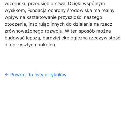
wizerunku przedsiębiorstwa. Dzięki wspólnym
wysiłkom, Fundacja ochrony środowiska ma realny
wpływ na kształtowanie przyszłości naszego
otoczenia, inspirując innych do działania na rzecz
zrównoważonego rozwoju. W ten sposób można
budować lepszą, bardziej ekologiczną rzeczywistość
dla przyszłych pokoleń.
← Powrót do listy artykułów