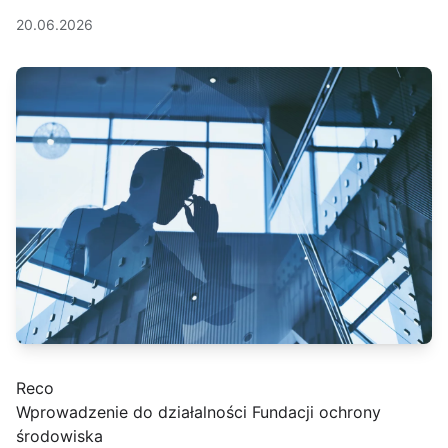
20.06.2026
Reco
Wprowadzenie do działalności Fundacji ochrony
środowiska