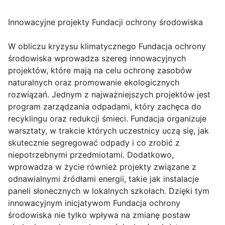
Innowacyjne projekty Fundacji ochrony środowiska
W obliczu kryzysu klimatycznego Fundacja ochrony
środowiska wprowadza szereg innowacyjnych
projektów, które mają na celu ochronę zasobów
naturalnych oraz promowanie ekologicznych
rozwiązań. Jednym z najważniejszych projektów jest
program zarządzania odpadami, który zachęca do
recyklingu oraz redukcji śmieci. Fundacja organizuje
warsztaty, w trakcie których uczestnicy uczą się, jak
skutecznie segregować odpady i co zrobić z
niepotrzebnymi przedmiotami. Dodatkowo,
wprowadza w życie również projekty związane z
odnawialnymi źródłami energii, takie jak instalacje
paneli słonecznych w lokalnych szkołach. Dzięki tym
innowacyjnym inicjatywom Fundacja ochrony
środowiska nie tylko wpływa na zmianę postaw