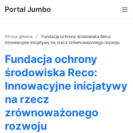
Portal Jumbo
Strona główna
/
Fundacja ochrony środowiska Reco:
Innowacyjne inicjatywy na rzecz zrównoważonego rozwoju
Fundacja ochrony
środowiska Reco:
Innowacyjne inicjatywy
na rzecz
zrównoważonego
rozwoju