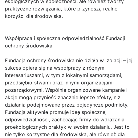
ekologicznych w społeczności, ale również tworzy
praktyczne rozwiązania, które przynoszą realne
korzyści dla środowiska.
Współpraca i społeczna odpowiedzialność Fundacji
ochrony środowiska
Fundacja ochrony środowiska nie działa w izolacji – jej
sukces opiera się na współpracy z różnymi
interesariuszami, w tym z lokalnymi samorządami,
przedsiębiorstwami oraz innymi organizacjami
pozarządowymi. Wspólnie organizowane kampanie i
akcje mogą przynieść znacznie lepsze efekty, niż
działania podejmowane przez pojedyncze podmioty.
Fundacja aktywnie promuje ideę społecznej
odpowiedzialności, zachęcając firmy do wdrażania
proekologicznych praktyk w swoim działaniu. Jest to
nie tylko korzystne dla środowiska, ale również dla