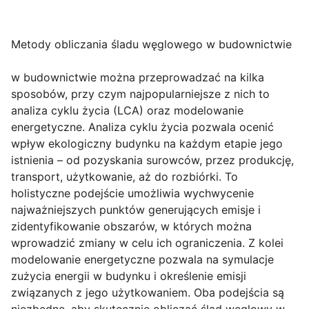
Metody obliczania śladu węglowego w budownictwie
w budownictwie można przeprowadzać na kilka
sposobów, przy czym najpopularniejsze z nich to
analiza cyklu życia (LCA) oraz modelowanie
energetyczne. Analiza cyklu życia pozwala ocenić
wpływ ekologiczny budynku na każdym etapie jego
istnienia – od pozyskania surowców, przez produkcję,
transport, użytkowanie, aż do rozbiórki. To
holistyczne podejście umożliwia wychwycenie
najważniejszych punktów generujących emisje i
zidentyfikowanie obszarów, w których można
wprowadzić zmiany w celu ich ograniczenia. Z kolei
modelowanie energetyczne pozwala na symulacje
zużycia energii w budynku i określenie emisji
związanych z jego użytkowaniem. Oba podejścia są