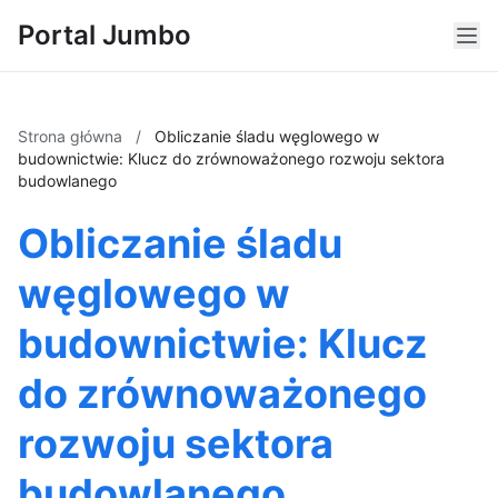
Portal Jumbo
Strona główna
/
Obliczanie śladu węglowego w
budownictwie: Klucz do zrównoważonego rozwoju sektora
budowlanego
Obliczanie śladu
węglowego w
budownictwie: Klucz
do zrównoważonego
rozwoju sektora
budowlanego