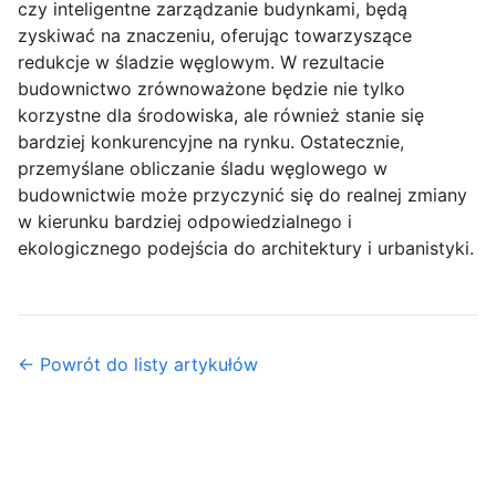
czy inteligentne zarządzanie budynkami, będą
zyskiwać na znaczeniu, oferując towarzyszące
redukcje w śladzie węglowym. W rezultacie
budownictwo zrównoważone będzie nie tylko
korzystne dla środowiska, ale również stanie się
bardziej konkurencyjne na rynku. Ostatecznie,
przemyślane obliczanie śladu węglowego w
budownictwie może przyczynić się do realnej zmiany
w kierunku bardziej odpowiedzialnego i
ekologicznego podejścia do architektury i urbanistyki.
← Powrót do listy artykułów