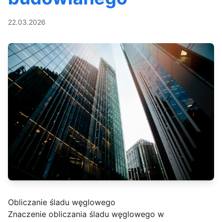
22.03.2026
Obliczanie śladu węglowego
Znaczenie obliczania śladu węglowego w