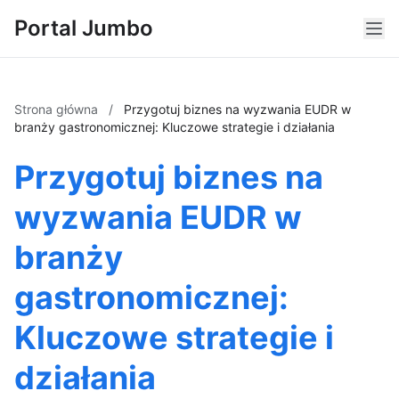
Portal Jumbo
Strona główna
/
Przygotuj biznes na wyzwania EUDR w
branży gastronomicznej: Kluczowe strategie i działania
Przygotuj biznes na
wyzwania EUDR w
branży
gastronomicznej:
Kluczowe strategie i
działania