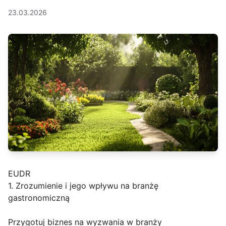
23.03.2026
EUDR
1. Zrozumienie i jego wpływu na branżę
gastronomiczną
Przygotuj biznes na wyzwania w branży