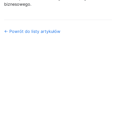
biznesowego.
← Powrót do listy artykułów