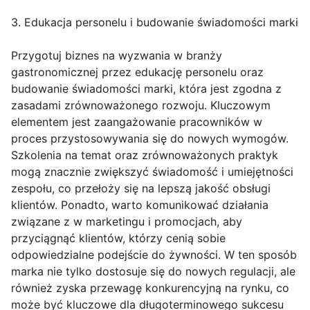
3. Edukacja personelu i budowanie świadomości marki
Przygotuj biznes na wyzwania w branży
gastronomicznej przez edukację personelu oraz
budowanie świadomości marki, która jest zgodna z
zasadami zrównoważonego rozwoju. Kluczowym
elementem jest zaangażowanie pracowników w
proces przystosowywania się do nowych wymogów.
Szkolenia na temat oraz zrównoważonych praktyk
mogą znacznie zwiększyć świadomość i umiejętności
zespołu, co przełoży się na lepszą jakość obsługi
klientów. Ponadto, warto komunikować działania
związane z w marketingu i promocjach, aby
przyciągnąć klientów, którzy cenią sobie
odpowiedzialne podejście do żywności. W ten sposób
marka nie tylko dostosuje się do nowych regulacji, ale
również zyska przewagę konkurencyjną na rynku, co
może być kluczowe dla długoterminowego sukcesu