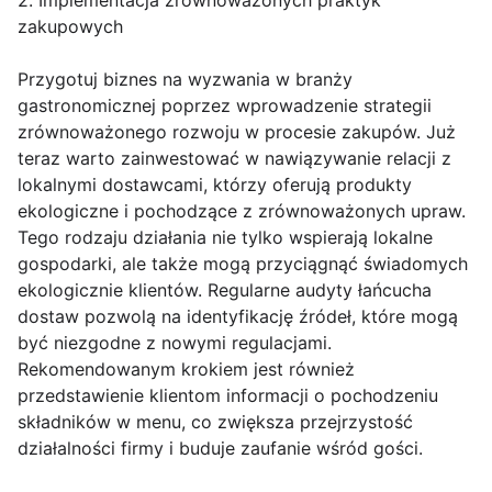
zakupowych
Przygotuj biznes na wyzwania w branży
gastronomicznej poprzez wprowadzenie strategii
zrównoważonego rozwoju w procesie zakupów. Już
teraz warto zainwestować w nawiązywanie relacji z
lokalnymi dostawcami, którzy oferują produkty
ekologiczne i pochodzące z zrównoważonych upraw.
Tego rodzaju działania nie tylko wspierają lokalne
gospodarki, ale także mogą przyciągnąć świadomych
ekologicznie klientów. Regularne audyty łańcucha
dostaw pozwolą na identyfikację źródeł, które mogą
być niezgodne z nowymi regulacjami.
Rekomendowanym krokiem jest również
przedstawienie klientom informacji o pochodzeniu
składników w menu, co zwiększa przejrzystość
działalności firmy i buduje zaufanie wśród gości.