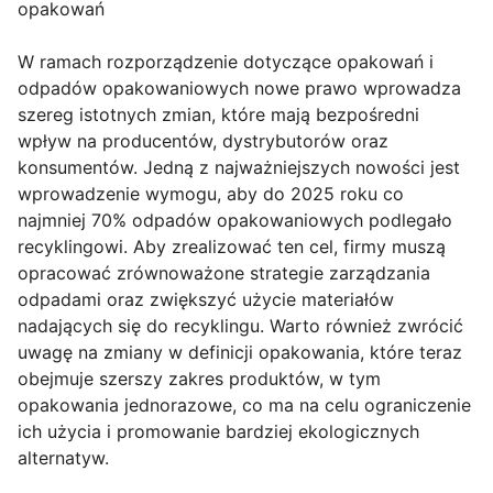
opakowań
W ramach rozporządzenie dotyczące opakowań i
odpadów opakowaniowych nowe prawo wprowadza
szereg istotnych zmian, które mają bezpośredni
wpływ na producentów, dystrybutorów oraz
konsumentów. Jedną z najważniejszych nowości jest
wprowadzenie wymogu, aby do 2025 roku co
najmniej 70% odpadów opakowaniowych podlegało
recyklingowi. Aby zrealizować ten cel, firmy muszą
opracować zrównoważone strategie zarządzania
odpadami oraz zwiększyć użycie materiałów
nadających się do recyklingu. Warto również zwrócić
uwagę na zmiany w definicji opakowania, które teraz
obejmuje szerszy zakres produktów, w tym
opakowania jednorazowe, co ma na celu ograniczenie
ich użycia i promowanie bardziej ekologicznych
alternatyw.