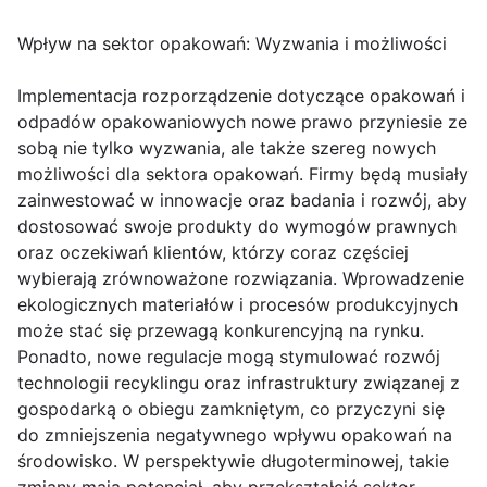
Wpływ na sektor opakowań: Wyzwania i możliwości
Implementacja rozporządzenie dotyczące opakowań i
odpadów opakowaniowych nowe prawo przyniesie ze
sobą nie tylko wyzwania, ale także szereg nowych
możliwości dla sektora opakowań. Firmy będą musiały
zainwestować w innowacje oraz badania i rozwój, aby
dostosować swoje produkty do wymogów prawnych
oraz oczekiwań klientów, którzy coraz częściej
wybierają zrównoważone rozwiązania. Wprowadzenie
ekologicznych materiałów i procesów produkcyjnych
może stać się przewagą konkurencyjną na rynku.
Ponadto, nowe regulacje mogą stymulować rozwój
technologii recyklingu oraz infrastruktury związanej z
gospodarką o obiegu zamkniętym, co przyczyni się
do zmniejszenia negatywnego wpływu opakowań na
środowisko. W perspektywie długoterminowej, takie