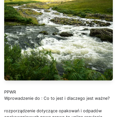
PPWR
Wprowadzenie do : Co to jest i dlaczego jest ważne?
rozporządzenie dotyczące opakowań i odpadów