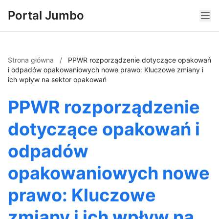
Portal Jumbo
Strona główna
/
PPWR rozporządzenie dotyczące opakowań
i odpadów opakowaniowych nowe prawo: Kluczowe zmiany i
ich wpływ na sektor opakowań
PPWR rozporządzenie
dotyczące opakowań i
odpadów
opakowaniowych nowe
prawo: Kluczowe
zmiany i ich wpływ na