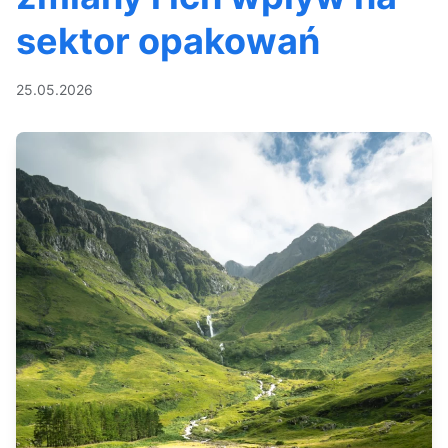
sektor opakowań
25.05.2026