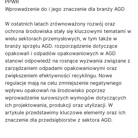
PPWR
Wprowadzenie do i jego znaczenie dla branży AGD
W ostatnich latach zrównoważony rozwój oraz
ochrona środowiska stały się kluczowymi tematami w
wielu sektorach przemysłowych, w tym także w
branży sprzętu AGD. rozporządzenie dotyczące
opakowań i odpadów opakowaniowych w AGD
stanowi odpowiedź na rosnące wyzwania związane z
zarządzaniem odpadami opakowaniowymi oraz
zwiększeniem efektywności recyklingu. Nowe
regulacje mają na celu zmniejszenie negatywnego
wpływu opakowań na środowisko poprzez
wprowadzenie surowszych wymogów dotyczących
ich projektowania, produkcji oraz utylizacji. W
artykule przedstawimy kluczowe elementy oraz ich
znaczenie dla przedsiębiorstw z sektora AGD.