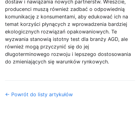
dostaw i nawiązania nowych partnerstw. Wreszcie,
producenci muszą również zadbać o odpowiednią
komunikację z konsumentami, aby edukować ich na
temat korzyści płynących z wprowadzenia bardziej
ekologicznych rozwiązań opakowaniowych. Te
wyzwania stanowią istotny test dla branży AGD, ale
również mogą przyczynić się do jej
długoterminowego rozwoju i lepszego dostosowania
do zmieniających się warunków rynkowych.
← Powrót do listy artykułów