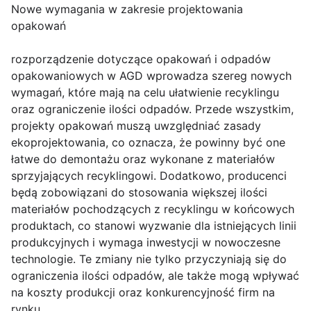
Nowe wymagania w zakresie projektowania
opakowań
rozporządzenie dotyczące opakowań i odpadów
opakowaniowych w AGD wprowadza szereg nowych
wymagań, które mają na celu ułatwienie recyklingu
oraz ograniczenie ilości odpadów. Przede wszystkim,
projekty opakowań muszą uwzględniać zasady
ekoprojektowania, co oznacza, że powinny być one
łatwe do demontażu oraz wykonane z materiałów
sprzyjających recyklingowi. Dodatkowo, producenci
będą zobowiązani do stosowania większej ilości
materiałów pochodzących z recyklingu w końcowych
produktach, co stanowi wyzwanie dla istniejących linii
produkcyjnych i wymaga inwestycji w nowoczesne
technologie. Te zmiany nie tylko przyczyniają się do
ograniczenia ilości odpadów, ale także mogą wpływać
na koszty produkcji oraz konkurencyjność firm na
rynku.