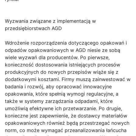
Wyzwania związane z implementacją w
przedsiębiorstwach AGD
Wdrożenie rozporządzenia dotyczącego opakowań i
odpadów opakowaniowych w AGD niesie ze sobą
wiele wyzwań dla producentów. Po pierwsze,
konieczność dostosowania istniejących procesów
produkcyjnych do nowych przepisów wiąże się z
dodatkowymi kosztami. Firmy muszą zainwestować w
badania i rozwój, aby opracować innowacyjne
opakowania, które spełnią wymogi regulacyjne, a
także w systemy zarządzania odpadami, które
umożliwią efektywne ich przetwarzanie. Po drugie,
konieczne jest zapewnienie, że dostawcy materiałów
opakowaniowych również będą przestrzegać nowych
norm, co może wymagać przeanalizowania łańcucha