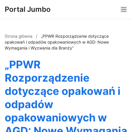
Portal Jumbo
Strona główna
/
„PPWR Rozporządzenie dotyczące
opakowań i odpadów opakowaniowych w AGD: Nowe
Wymagania i Wyzwania dla Branży”
„PPWR
Rozporządzenie
dotyczące opakowań i
odpadów
opakowaniowych w
AGD: Nowe Wymagania