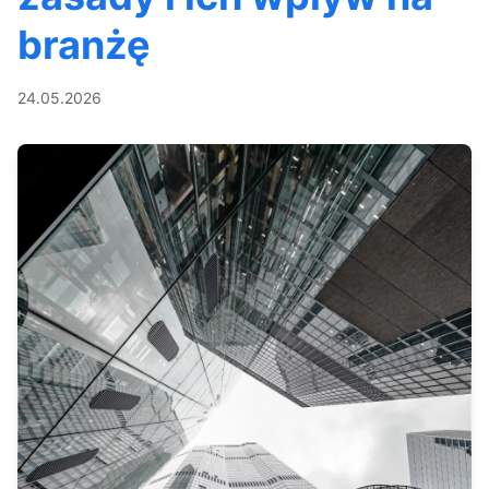
branżę
24.05.2026