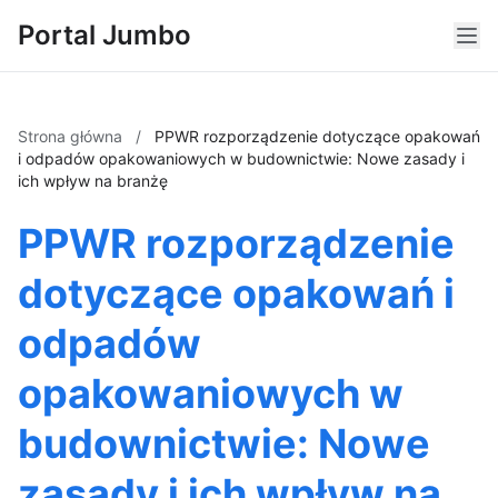
Portal Jumbo
Strona główna
/
PPWR rozporządzenie dotyczące opakowań
i odpadów opakowaniowych w budownictwie: Nowe zasady i
ich wpływ na branżę
PPWR rozporządzenie
dotyczące opakowań i
odpadów
opakowaniowych w
budownictwie: Nowe
zasady i ich wpływ na