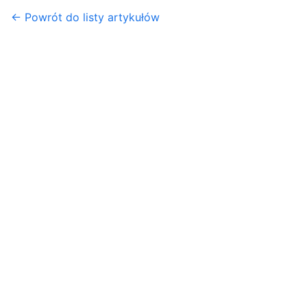
← Powrót do listy artykułów