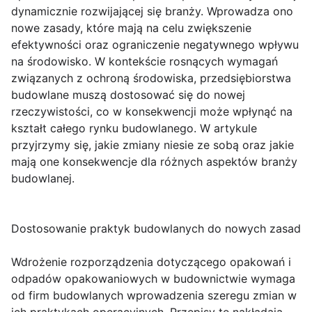
dynamicznie rozwijającej się branży. Wprowadza ono
nowe zasady, które mają na celu zwiększenie
efektywności oraz ograniczenie negatywnego wpływu
na środowisko. W kontekście rosnących wymagań
związanych z ochroną środowiska, przedsiębiorstwa
budowlane muszą dostosować się do nowej
rzeczywistości, co w konsekwencji może wpłynąć na
kształt całego rynku budowlanego. W artykule
przyjrzymy się, jakie zmiany niesie ze sobą oraz jakie
mają one konsekwencje dla różnych aspektów branży
budowlanej.
Dostosowanie praktyk budowlanych do nowych zasad
Wdrożenie rozporządzenia dotyczącego opakowań i
odpadów opakowaniowych w budownictwie wymaga
od firm budowlanych wprowadzenia szeregu zmian w