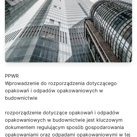
PPWR
Wprowadzenie do rozporządzenia dotyczącego
opakowań i odpadów opakowaniowych w
budownictwie
rozporządzenie dotyczące opakowań i odpadów
opakowaniowych w budownictwie jest kluczowym
dokumentem regulującym sposób gospodarowania
opakowaniami oraz odpadami opakowaniowymi w tej