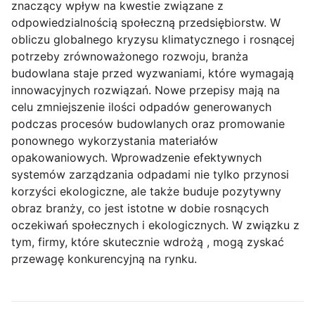
znaczący wpływ na kwestie związane z
odpowiedzialnością społeczną przedsiębiorstw. W
obliczu globalnego kryzysu klimatycznego i rosnącej
potrzeby zrównoważonego rozwoju, branża
budowlana staje przed wyzwaniami, które wymagają
innowacyjnych rozwiązań. Nowe przepisy mają na
celu zmniejszenie ilości odpadów generowanych
podczas procesów budowlanych oraz promowanie
ponownego wykorzystania materiałów
opakowaniowych. Wprowadzenie efektywnych
systemów zarządzania odpadami nie tylko przynosi
korzyści ekologiczne, ale także buduje pozytywny
obraz branży, co jest istotne w dobie rosnących
oczekiwań społecznych i ekologicznych. W związku z
tym, firmy, które skutecznie wdrożą , mogą zyskać
przewagę konkurencyjną na rynku.