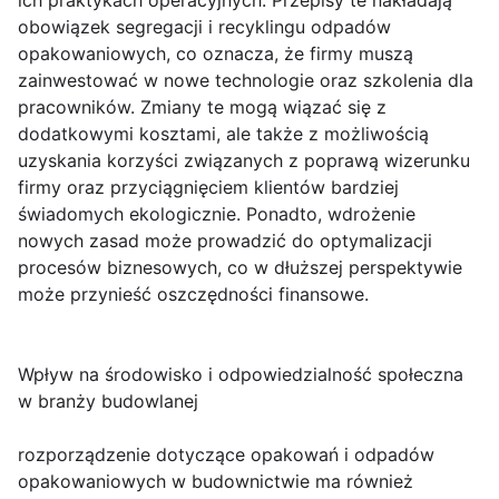
ich praktykach operacyjnych. Przepisy te nakładają
obowiązek segregacji i recyklingu odpadów
opakowaniowych, co oznacza, że firmy muszą
zainwestować w nowe technologie oraz szkolenia dla
pracowników. Zmiany te mogą wiązać się z
dodatkowymi kosztami, ale także z możliwością
uzyskania korzyści związanych z poprawą wizerunku
firmy oraz przyciągnięciem klientów bardziej
świadomych ekologicznie. Ponadto, wdrożenie
nowych zasad może prowadzić do optymalizacji
procesów biznesowych, co w dłuższej perspektywie
może przynieść oszczędności finansowe.
Wpływ na środowisko i odpowiedzialność społeczna
w branży budowlanej
rozporządzenie dotyczące opakowań i odpadów
opakowaniowych w budownictwie ma również