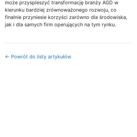
może przyspieszyć transformację branży AGD w
kierunku bardziej zrównoważonego rozwoju, co
finalnie przyniesie korzyści zarówno dla środowiska,
jak i dla samych firm operujących na tym rynku.
← Powrót do listy artykułów