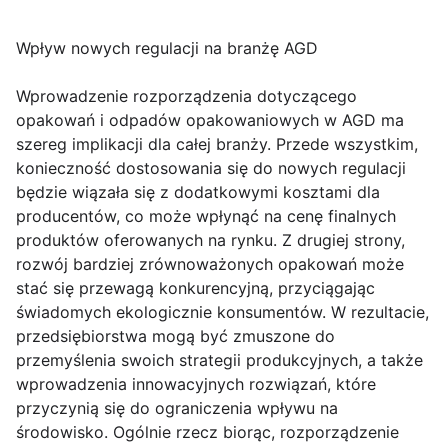
Wpływ nowych regulacji na branżę AGD
Wprowadzenie rozporządzenia dotyczącego
opakowań i odpadów opakowaniowych w AGD ma
szereg implikacji dla całej branży. Przede wszystkim,
konieczność dostosowania się do nowych regulacji
będzie wiązała się z dodatkowymi kosztami dla
producentów, co może wpłynąć na cenę finalnych
produktów oferowanych na rynku. Z drugiej strony,
rozwój bardziej zrównoważonych opakowań może
stać się przewagą konkurencyjną, przyciągając
świadomych ekologicznie konsumentów. W rezultacie,
przedsiębiorstwa mogą być zmuszone do
przemyślenia swoich strategii produkcyjnych, a także
wprowadzenia innowacyjnych rozwiązań, które
przyczynią się do ograniczenia wpływu na
środowisko. Ogólnie rzecz biorąc, rozporządzenie