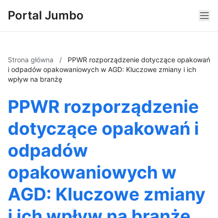
Portal Jumbo
Strona główna
/
PPWR rozporządzenie dotyczące opakowań
i odpadów opakowaniowych w AGD: Kluczowe zmiany i ich
wpływ na branżę
PPWR rozporządzenie
dotyczące opakowań i
odpadów
opakowaniowych w
AGD: Kluczowe zmiany
i ich wpływ na branżę