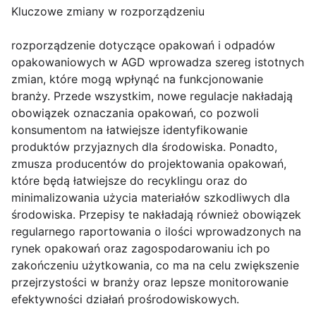
Kluczowe zmiany w rozporządzeniu
rozporządzenie dotyczące opakowań i odpadów
opakowaniowych w AGD wprowadza szereg istotnych
zmian, które mogą wpłynąć na funkcjonowanie
branży. Przede wszystkim, nowe regulacje nakładają
obowiązek oznaczania opakowań, co pozwoli
konsumentom na łatwiejsze identyfikowanie
produktów przyjaznych dla środowiska. Ponadto,
zmusza producentów do projektowania opakowań,
które będą łatwiejsze do recyklingu oraz do
minimalizowania użycia materiałów szkodliwych dla
środowiska. Przepisy te nakładają również obowiązek
regularnego raportowania o ilości wprowadzonych na
rynek opakowań oraz zagospodarowaniu ich po
zakończeniu użytkowania, co ma na celu zwiększenie
przejrzystości w branży oraz lepsze monitorowanie
efektywności działań prośrodowiskowych.