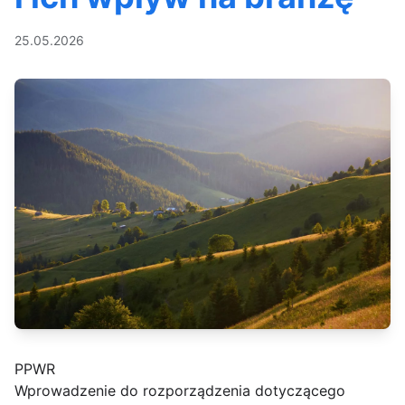
25.05.2026
PPWR
Wprowadzenie do rozporządzenia dotyczącego