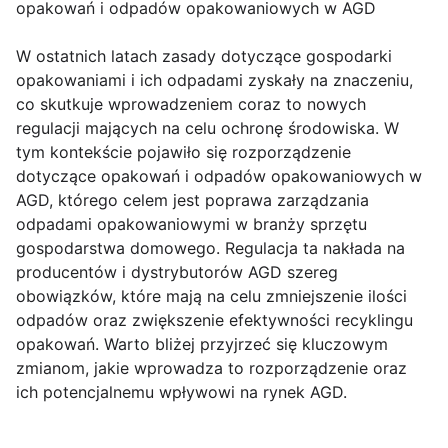
opakowań i odpadów opakowaniowych w AGD
W ostatnich latach zasady dotyczące gospodarki
opakowaniami i ich odpadami zyskały na znaczeniu,
co skutkuje wprowadzeniem coraz to nowych
regulacji mających na celu ochronę środowiska. W
tym kontekście pojawiło się rozporządzenie
dotyczące opakowań i odpadów opakowaniowych w
AGD, którego celem jest poprawa zarządzania
odpadami opakowaniowymi w branży sprzętu
gospodarstwa domowego. Regulacja ta nakłada na
producentów i dystrybutorów AGD szereg
obowiązków, które mają na celu zmniejszenie ilości
odpadów oraz zwiększenie efektywności recyklingu
opakowań. Warto bliżej przyjrzeć się kluczowym
zmianom, jakie wprowadza to rozporządzenie oraz
ich potencjalnemu wpływowi na rynek AGD.