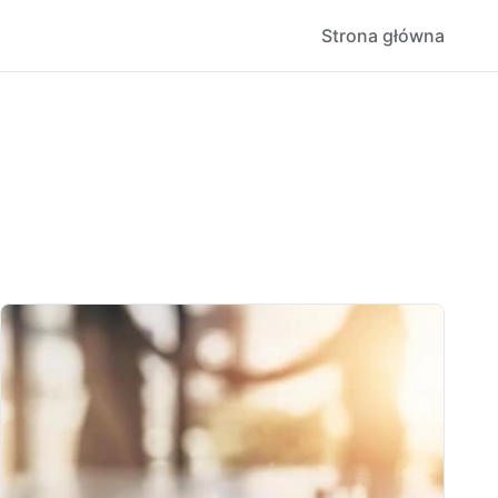
Strona główna