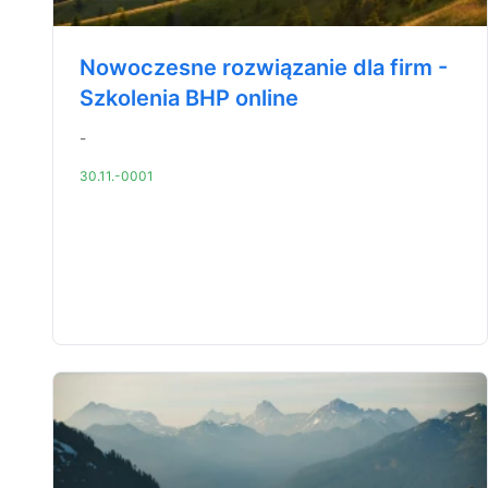
Nowoczesne rozwiązanie dla firm -
Szkolenia BHP online
-
30.11.-0001