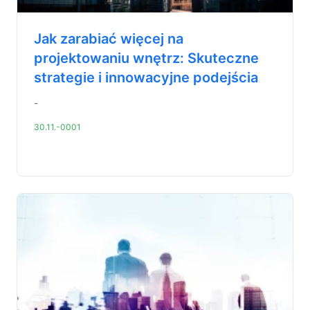
Jak zarabiać więcej na
projektowaniu wnętrz: Skuteczne
strategie i innowacyjne podejścia
-
30.11.-0001