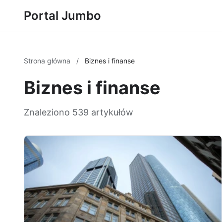
Portal Jumbo
Strona główna
/
Biznes i finanse
Biznes i finanse
Znaleziono 539 artykułów