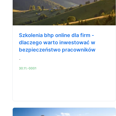
Szkolenia bhp online dla firm -
dlaczego warto inwestować w
bezpieczeństwo pracowników
-
30.11.-0001