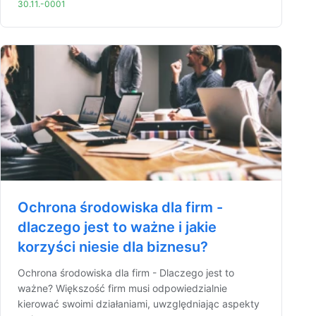
30.11.-0001
Ochrona środowiska dla firm -
dlaczego jest to ważne i jakie
korzyści niesie dla biznesu?
Ochrona środowiska dla firm - Dlaczego jest to
ważne? Większość firm musi odpowiedzialnie
kierować swoimi działaniami, uwzględniając aspekty