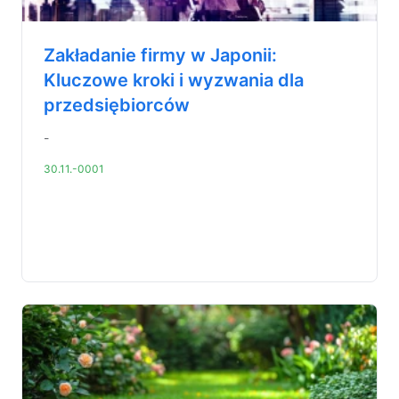
Zakładanie firmy w Japonii:
Kluczowe kroki i wyzwania dla
przedsiębiorców
-
30.11.-0001