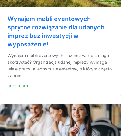
Wynajem mebli eventowych -
sprytne rozwiązanie dla udanych
imprez bez inwestycji w
wyposażenie!
Wynajem mebli eventowych - czemu warto z niego
skorzystać? Organizacja udanej imprezy wymaga
wiele pracy, a jednym z elementów, o którym często
zapom...
30.11.-0001