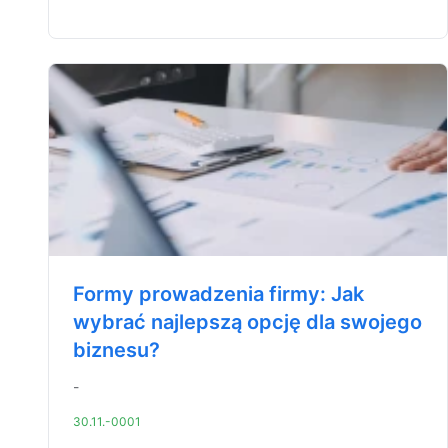
Formy prowadzenia firmy: Jak
wybrać najlepszą opcję dla swojego
biznesu?
-
30.11.-0001