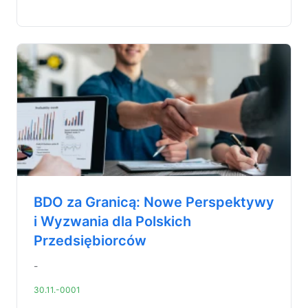
BDO za Granicą: Nowe Perspektywy
i Wyzwania dla Polskich
Przedsiębiorców
-
30.11.-0001