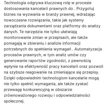
Technologia odgrywa kluczową rolę w procesie
dostosowania kancelarii prawnych do . Przygotuj
biznes na wyzwania w branży prawnej, wdrażając
nowoczesne rozwiązania, takie jak systemy
zarządzania dokumentami oraz platformy do analizy
danych. Te narzędzia nie tylko ułatwiają
monitorowanie zmian w przepisach, ale także
pomagają w zbieraniu i analizie informacji
potrzebnych do spełnienia wymagań . Automatyzacja
procesów prawnych, w tym analiz umów czy
generowanie raportów zgodności, z pewnością
wpłynie na efektywność pracy kancelarii oraz pozwoli
na szybsze reagowanie na zmieniające się przepisy.
Dzięki odpowiednim technologiom kancelarie mogą
nie tylko spełnić wymagania, ale także zyskać
przewagę konkurencyjną w obszarze
zrównoważonego rozwoju i odpowiedzialności
społecznej.