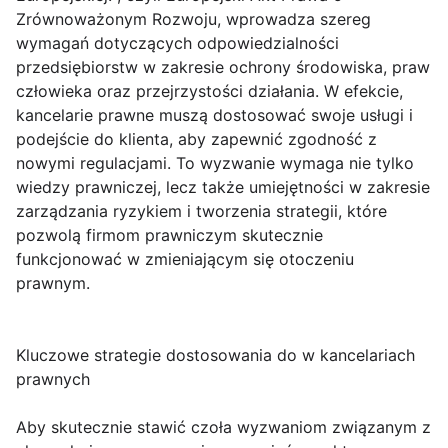
Zrównoważonym Rozwoju, wprowadza szereg
wymagań dotyczących odpowiedzialności
przedsiębiorstw w zakresie ochrony środowiska, praw
człowieka oraz przejrzystości działania. W efekcie,
kancelarie prawne muszą dostosować swoje usługi i
podejście do klienta, aby zapewnić zgodność z
nowymi regulacjami. To wyzwanie wymaga nie tylko
wiedzy prawniczej, lecz także umiejętności w zakresie
zarządzania ryzykiem i tworzenia strategii, które
pozwolą firmom prawniczym skutecznie
funkcjonować w zmieniającym się otoczeniu
prawnym.
Kluczowe strategie dostosowania do w kancelariach
prawnych
Aby skutecznie stawić czoła wyzwaniom związanym z