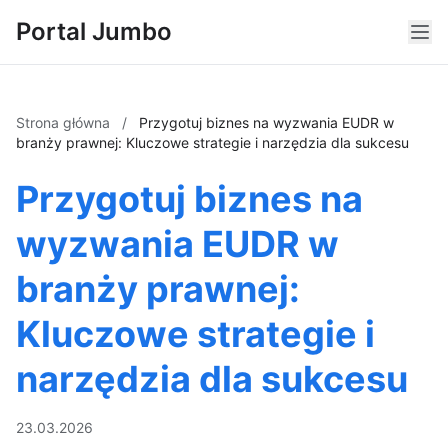
Portal Jumbo
Strona główna
/
Przygotuj biznes na wyzwania EUDR w
branży prawnej: Kluczowe strategie i narzędzia dla sukcesu
Przygotuj biznes na
wyzwania EUDR w
branży prawnej:
Kluczowe strategie i
narzędzia dla sukcesu
23.03.2026