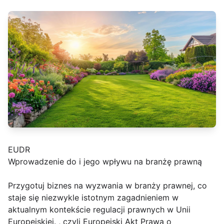
EUDR
Wprowadzenie do i jego wpływu na branżę prawną
Przygotuj biznes na wyzwania w branży prawnej, co
staje się niezwykle istotnym zagadnieniem w
aktualnym kontekście regulacji prawnych w Unii
Europejskiej. , czyli Europejski Akt Prawa o