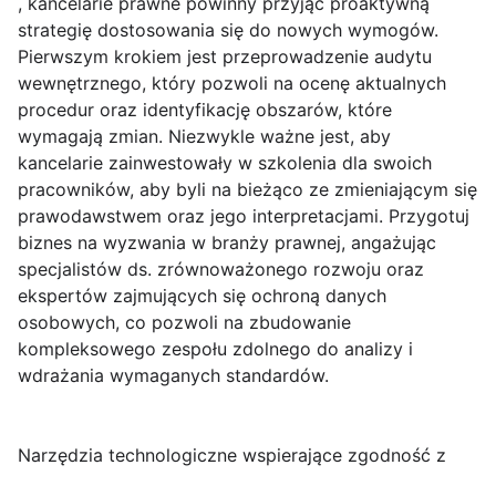
, kancelarie prawne powinny przyjąć proaktywną
strategię dostosowania się do nowych wymogów.
Pierwszym krokiem jest przeprowadzenie audytu
wewnętrznego, który pozwoli na ocenę aktualnych
procedur oraz identyfikację obszarów, które
wymagają zmian. Niezwykle ważne jest, aby
kancelarie zainwestowały w szkolenia dla swoich
pracowników, aby byli na bieżąco ze zmieniającym się
prawodawstwem oraz jego interpretacjami. Przygotuj
biznes na wyzwania w branży prawnej, angażując
specjalistów ds. zrównoważonego rozwoju oraz
ekspertów zajmujących się ochroną danych
osobowych, co pozwoli na zbudowanie
kompleksowego zespołu zdolnego do analizy i
wdrażania wymaganych standardów.
Narzędzia technologiczne wspierające zgodność z