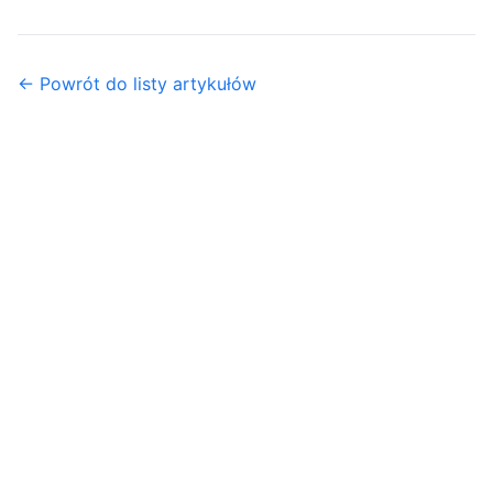
← Powrót do listy artykułów