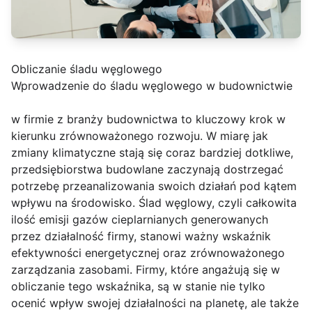
Obliczanie śladu węglowego
Wprowadzenie do śladu węglowego w budownictwie
w firmie z branży budownictwa to kluczowy krok w
kierunku zrównoważonego rozwoju. W miarę jak
zmiany klimatyczne stają się coraz bardziej dotkliwe,
przedsiębiorstwa budowlane zaczynają dostrzegać
potrzebę przeanalizowania swoich działań pod kątem
wpływu na środowisko. Ślad węglowy, czyli całkowita
ilość emisji gazów cieplarnianych generowanych
przez działalność firmy, stanowi ważny wskaźnik
efektywności energetycznej oraz zrównoważonego
zarządzania zasobami. Firmy, które angażują się w
obliczanie tego wskaźnika, są w stanie nie tylko
ocenić wpływ swojej działalności na planetę, ale także