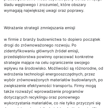
śladu węglowego i zrozumieć, które obszary
wymagają największej uwagi oraz poprawy.
Wdrażanie strategii zmniejszania emisji
w firmie z branży budownictwa to dopiero początek
drogi do zrównoważonego rozwoju. Po
zidentyfikowaniu głównych źródeł emisji,
przedsiębiorstwa powinny opracować konkretne
strategie mające na celu ograniczenie swojego
wpływu na środowisko. Możliwości są różnorodne, od
wdrożenia technologii energooszczędnych, przez
wybór zrównoważonych materiałów budowlanych, po
zwiększenie efektywności transportu. Firmy mogą
także rozważyć wprowadzenie programów
dotyczących recyklingu oraz ponownego
wykorzystania materiałów, co nie tylko przyczyni się