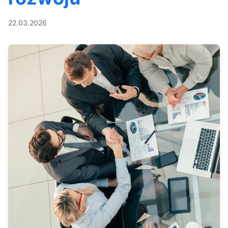
22.03.2026