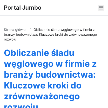
Portal Jumbo
Strona główna
/
Obliczanie śladu węglowego w firmie z
branży budownictwa: Kluczowe kroki do zrównoważonego
rozwoju
Obliczanie śladu
węglowego w firmie z
branży budownictwa:
Kluczowe kroki do
zrównoważonego
rozwoju