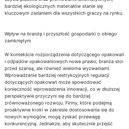
bardziej ekologicznych materiałów stanie się
kluczowym zadaniem dla wszystkich graczy na rynku.
Wpływ na branżę i przyszłość gospodarki o obiegu
zamkniętym
W kontekście rozporządzenia dotyczącego opakowań
i odpadów opakowaniowych nowe prawo, branża stoi
przed szansą, ale również wieloma wyzwaniami.
Wprowadzenie bardziej restrykcyjnych regulacji
dotyczących opakowań może spowodować
konieczność wprowadzenia innowacji, co w dłuższej
perspektywie przyczyni się do bardziej
zrównoważonego rozwoju. Firmy, które podejmą
proaktywne kroki w zakresie dostosowania się do
nowych wymogów, mogą zyskać przewagę
konkurencyjną. Jednakże, aby skutecznie przejść