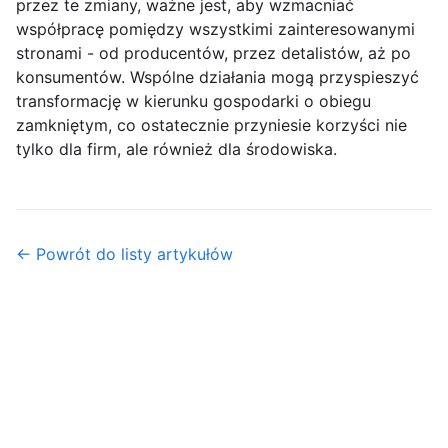
przez te zmiany, ważne jest, aby wzmacniać
współpracę pomiędzy wszystkimi zainteresowanymi
stronami - od producentów, przez detalistów, aż po
konsumentów. Wspólne działania mogą przyspieszyć
transformację w kierunku gospodarki o obiegu
zamkniętym, co ostatecznie przyniesie korzyści nie
tylko dla firm, ale również dla środowiska.
← Powrót do listy artykułów