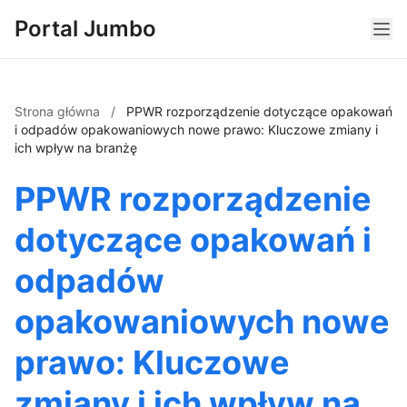
Portal Jumbo
Strona główna
/
PPWR rozporządzenie dotyczące opakowań
i odpadów opakowaniowych nowe prawo: Kluczowe zmiany i
ich wpływ na branżę
PPWR rozporządzenie
dotyczące opakowań i
odpadów
opakowaniowych nowe
prawo: Kluczowe
zmiany i ich wpływ na