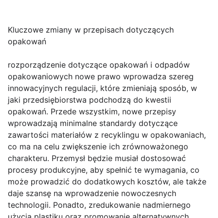
Kluczowe zmiany w przepisach dotyczących
opakowań
rozporządzenie dotyczące opakowań i odpadów
opakowaniowych nowe prawo wprowadza szereg
innowacyjnych regulacji, które zmieniają sposób, w
jaki przedsiębiorstwa podchodzą do kwestii
opakowań. Przede wszystkim, nowe przepisy
wprowadzają minimalne standardy dotyczące
zawartości materiałów z recyklingu w opakowaniach,
co ma na celu zwiększenie ich zrównoważonego
charakteru. Przemysł będzie musiał dostosować
procesy produkcyjne, aby spełnić te wymagania, co
może prowadzić do dodatkowych kosztów, ale także
daje szansę na wprowadzenie nowoczesnych
technologii. Ponadto, zredukowanie nadmiernego
użycia plastiku oraz promowanie alternatywnych,