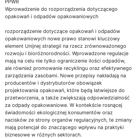
PPWR
Wprowadzenie do rozporządzenia dotyczącego
opakowań i odpadów opakowaniowych
rozporządzenie dotyczące opakowań i odpadów
opakowaniowych nowe prawo stanowi kluczowy
element Unijnej strategii na rzecz zrównoważonego
rozwoju i bioróżnorodności. Wprowadzone regulacje
mają na celu nie tylko ograniczenie ilości odpadów,
ale również promowanie recyklingu oraz efektywnego
zarządzania zasobami. Nowe przepisy nakładają na
producentów i dystrybutorów obowiązek
projektowania opakowań, które będą łatwiejsze do
przetworzenia, a także zwiększają odpowiedzialność
za odpady opakowaniowe. W kontekście rosnącej
świadomości ekologicznej konsumentów oraz
nacisków ze strony organów regulacyjnych, te zmiany
mają potencjał do znaczącego wpływu na praktyki
biznesowe w różnych sektorach.