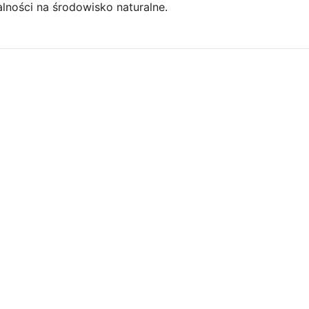
lności na środowisko naturalne.