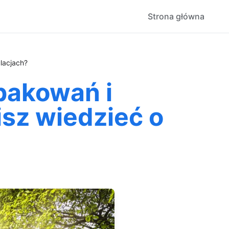
Strona główna
lacjach?
pakowań i
sz wiedzieć o