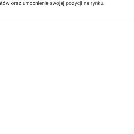
entów oraz umocnienie swojej pozycji na rynku.