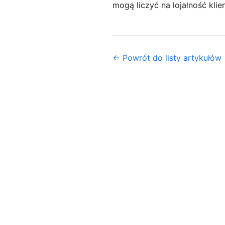
mogą liczyć na lojalność kli
← Powrót do listy artykułów