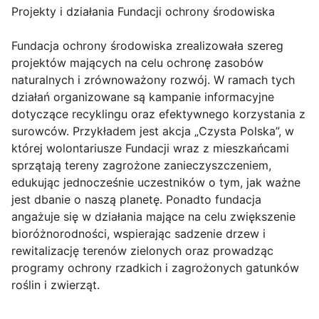
Projekty i działania Fundacji ochrony środowiska
Fundacja ochrony środowiska zrealizowała szereg
projektów mających na celu ochronę zasobów
naturalnych i zrównoważony rozwój. W ramach tych
działań organizowane są kampanie informacyjne
dotyczące recyklingu oraz efektywnego korzystania z
surowców. Przykładem jest akcja „Czysta Polska”, w
której wolontariusze Fundacji wraz z mieszkańcami
sprzątają tereny zagrożone zanieczyszczeniem,
edukując jednocześnie uczestników o tym, jak ważne
jest dbanie o naszą planetę. Ponadto fundacja
angażuje się w działania mające na celu zwiększenie
bioróżnorodności, wspierając sadzenie drzew i
rewitalizację terenów zielonych oraz prowadząc
programy ochrony rzadkich i zagrożonych gatunków
roślin i zwierząt.