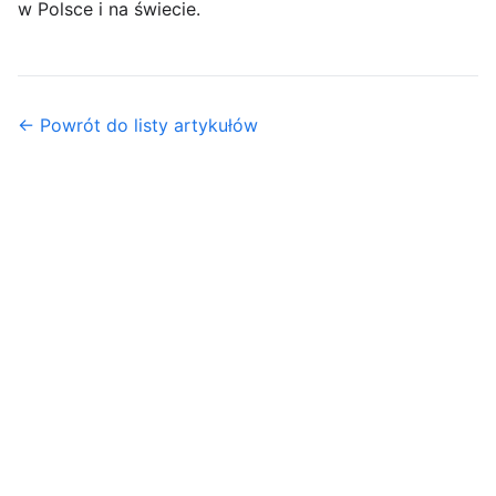
w Polsce i na świecie.
← Powrót do listy artykułów