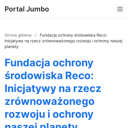
Portal Jumbo
Strona główna
/
Fundacja ochrony środowiska Reco:
Inicjatywy na rzecz zrównoważonego rozwoju i ochrony naszej
planety
Fundacja ochrony
środowiska Reco:
Inicjatywy na rzecz
zrównoważonego
rozwoju i ochrony
naszej planety