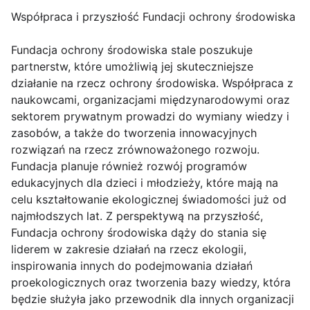
Współpraca i przyszłość Fundacji ochrony środowiska
Fundacja ochrony środowiska stale poszukuje
partnerstw, które umożliwią jej skuteczniejsze
działanie na rzecz ochrony środowiska. Współpraca z
naukowcami, organizacjami międzynarodowymi oraz
sektorem prywatnym prowadzi do wymiany wiedzy i
zasobów, a także do tworzenia innowacyjnych
rozwiązań na rzecz zrównoważonego rozwoju.
Fundacja planuje również rozwój programów
edukacyjnych dla dzieci i młodzieży, które mają na
celu kształtowanie ekologicznej świadomości już od
najmłodszych lat. Z perspektywą na przyszłość,
Fundacja ochrony środowiska dąży do stania się
liderem w zakresie działań na rzecz ekologii,
inspirowania innych do podejmowania działań
proekologicznych oraz tworzenia bazy wiedzy, która
będzie służyła jako przewodnik dla innych organizacji