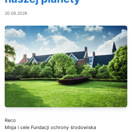
20.06.2026
Reco
Misja i cele Fundacji ochrony środowiska