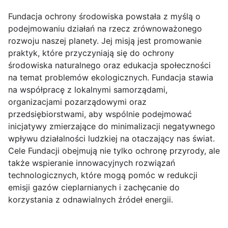
Fundacja ochrony środowiska powstała z myślą o
podejmowaniu działań na rzecz zrównoważonego
rozwoju naszej planety. Jej misją jest promowanie
praktyk, które przyczyniają się do ochrony
środowiska naturalnego oraz edukacja społeczności
na temat problemów ekologicznych. Fundacja stawia
na współpracę z lokalnymi samorządami,
organizacjami pozarządowymi oraz
przedsiębiorstwami, aby wspólnie podejmować
inicjatywy zmierzające do minimalizacji negatywnego
wpływu działalności ludzkiej na otaczający nas świat.
Cele Fundacji obejmują nie tylko ochronę przyrody, ale
także wspieranie innowacyjnych rozwiązań
technologicznych, które mogą pomóc w redukcji
emisji gazów cieplarnianych i zachęcanie do
korzystania z odnawialnych źródeł energii.