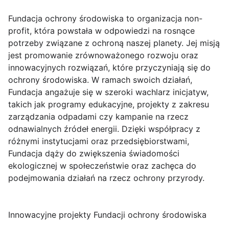
Fundacja ochrony środowiska to organizacja non-
profit, która powstała w odpowiedzi na rosnące
potrzeby związane z ochroną naszej planety. Jej misją
jest promowanie zrównoważonego rozwoju oraz
innowacyjnych rozwiązań, które przyczyniają się do
ochrony środowiska. W ramach swoich działań,
Fundacja angażuje się w szeroki wachlarz inicjatyw,
takich jak programy edukacyjne, projekty z zakresu
zarządzania odpadami czy kampanie na rzecz
odnawialnych źródeł energii. Dzięki współpracy z
różnymi instytucjami oraz przedsiębiorstwami,
Fundacja dąży do zwiększenia świadomości
ekologicznej w społeczeństwie oraz zachęca do
podejmowania działań na rzecz ochrony przyrody.
Innowacyjne projekty Fundacji ochrony środowiska