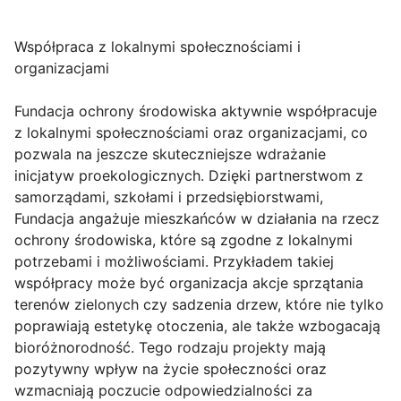
Współpraca z lokalnymi społecznościami i
organizacjami
Fundacja ochrony środowiska aktywnie współpracuje
z lokalnymi społecznościami oraz organizacjami, co
pozwala na jeszcze skuteczniejsze wdrażanie
inicjatyw proekologicznych. Dzięki partnerstwom z
samorządami, szkołami i przedsiębiorstwami,
Fundacja angażuje mieszkańców w działania na rzecz
ochrony środowiska, które są zgodne z lokalnymi
potrzebami i możliwościami. Przykładem takiej
współpracy może być organizacja akcje sprzątania
terenów zielonych czy sadzenia drzew, które nie tylko
poprawiają estetykę otoczenia, ale także wzbogacają
bioróżnorodność. Tego rodzaju projekty mają
pozytywny wpływ na życie społeczności oraz
wzmacniają poczucie odpowiedzialności za