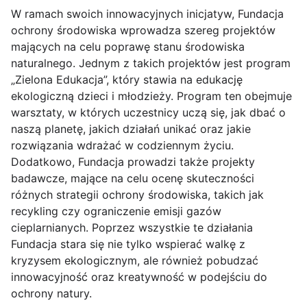
W ramach swoich innowacyjnych inicjatyw, Fundacja
ochrony środowiska wprowadza szereg projektów
mających na celu poprawę stanu środowiska
naturalnego. Jednym z takich projektów jest program
„Zielona Edukacja”, który stawia na edukację
ekologiczną dzieci i młodzieży. Program ten obejmuje
warsztaty, w których uczestnicy uczą się, jak dbać o
naszą planetę, jakich działań unikać oraz jakie
rozwiązania wdrażać w codziennym życiu.
Dodatkowo, Fundacja prowadzi także projekty
badawcze, mające na celu ocenę skuteczności
różnych strategii ochrony środowiska, takich jak
recykling czy ograniczenie emisji gazów
cieplarnianych. Poprzez wszystkie te działania
Fundacja stara się nie tylko wspierać walkę z
kryzysem ekologicznym, ale również pobudzać
innowacyjność oraz kreatywność w podejściu do
ochrony natury.