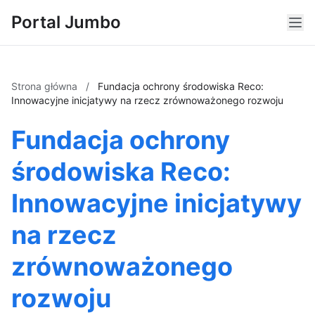
Portal Jumbo
Strona główna
/
Fundacja ochrony środowiska Reco:
Innowacyjne inicjatywy na rzecz zrównoważonego rozwoju
Fundacja ochrony
środowiska Reco:
Innowacyjne inicjatywy
na rzecz
zrównoważonego
rozwoju