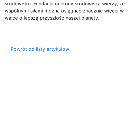
środowisko. Fundacja ochrony środowiska wierzy, że
wspólnymi siłami można osiągnąć znacznie więcej w
walce o lepszą przyszłość naszej planety.
← Powrót do listy artykułów