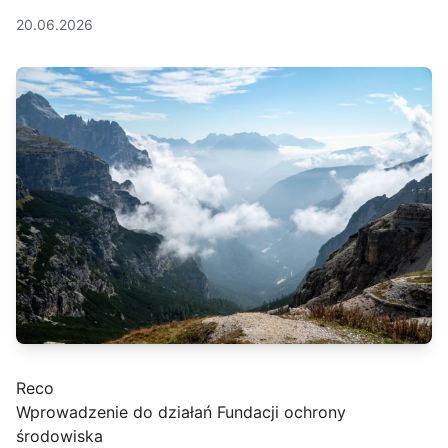
20.06.2026
Reco
Wprowadzenie do działań Fundacji ochrony
środowiska