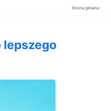
Strona główna
o lepszego