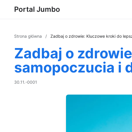
Portal Jumbo
Strona główna
/
Zadbaj o zdrowie: Kluczowe kroki do lep
Zadbaj o zdrowie
samopoczucia i 
30.11.-0001