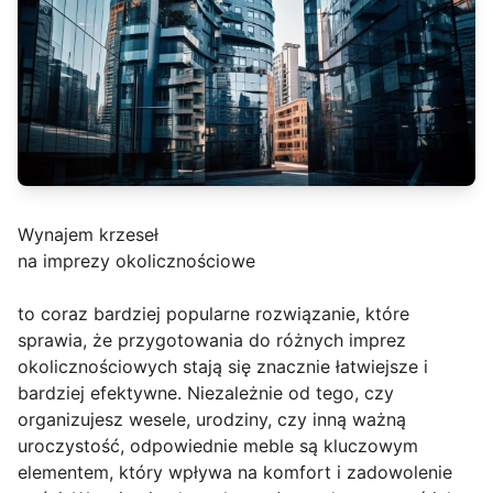
Wynajem krzeseł
na imprezy okolicznościowe
to coraz bardziej popularne rozwiązanie, które
sprawia, że przygotowania do różnych imprez
okolicznościowych stają się znacznie łatwiejsze i
bardziej efektywne. Niezależnie od tego, czy
organizujesz wesele, urodziny, czy inną ważną
uroczystość, odpowiednie meble są kluczowym
elementem, który wpływa na komfort i zadowolenie