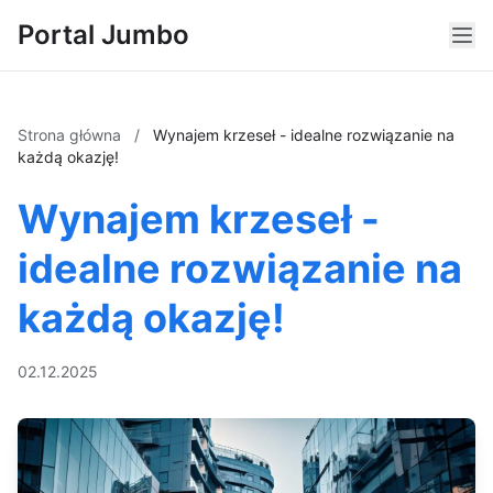
Portal Jumbo
Strona główna
/
Wynajem krzeseł - idealne rozwiązanie na
każdą okazję!
Wynajem krzeseł -
idealne rozwiązanie na
każdą okazję!
02.12.2025