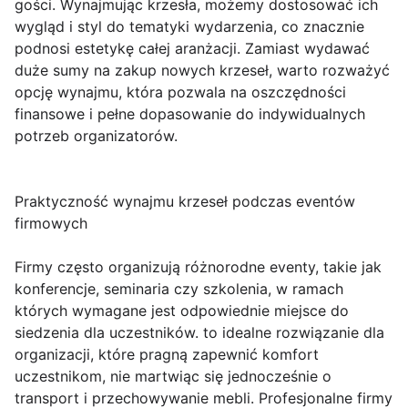
gości. Wynajmując krzesła, możemy dostosować ich
wygląd i styl do tematyki wydarzenia, co znacznie
podnosi estetykę całej aranżacji. Zamiast wydawać
duże sumy na zakup nowych krzeseł, warto rozważyć
opcję wynajmu, która pozwala na oszczędności
finansowe i pełne dopasowanie do indywidualnych
potrzeb organizatorów.
Praktyczność wynajmu krzeseł podczas eventów
firmowych
Firmy często organizują różnorodne eventy, takie jak
konferencje, seminaria czy szkolenia, w ramach
których wymagane jest odpowiednie miejsce do
siedzenia dla uczestników. to idealne rozwiązanie dla
organizacji, które pragną zapewnić komfort
uczestnikom, nie martwiąc się jednocześnie o
transport i przechowywanie mebli. Profesjonalne firmy