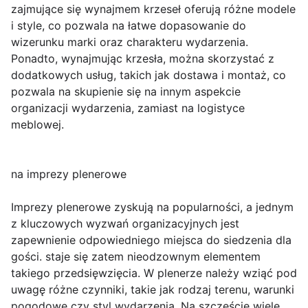
zajmujące się wynajmem krzeseł oferują różne modele
i style, co pozwala na łatwe dopasowanie do
wizerunku marki oraz charakteru wydarzenia.
Ponadto, wynajmując krzesła, można skorzystać z
dodatkowych usług, takich jak dostawa i montaż, co
pozwala na skupienie się na innym aspekcie
organizacji wydarzenia, zamiast na logistyce
meblowej.
na imprezy plenerowe
Imprezy plenerowe zyskują na popularności, a jednym
z kluczowych wyzwań organizacyjnych jest
zapewnienie odpowiedniego miejsca do siedzenia dla
gości. staje się zatem nieodzownym elementem
takiego przedsięwzięcia. W plenerze należy wziąć pod
uwagę różne czynniki, takie jak rodzaj terenu, warunki
pogodowe czy styl wydarzenia. Na szczęście wiele