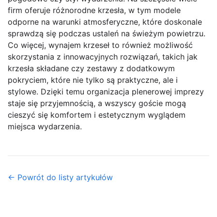
firm oferuje różnorodne krzesła, w tym modele
odporne na warunki atmosferyczne, które doskonale
sprawdzą się podczas ustaleń na świeżym powietrzu.
Co więcej, wynajem krzeseł to również możliwość
skorzystania z innowacyjnych rozwiązań, takich jak
krzesła składane czy zestawy z dodatkowym
pokryciem, które nie tylko są praktyczne, ale i
stylowe. Dzięki temu organizacja plenerowej imprezy
staje się przyjemnością, a wszyscy goście mogą
cieszyć się komfortem i estetycznym wyglądem
miejsca wydarzenia.
← Powrót do listy artykułów