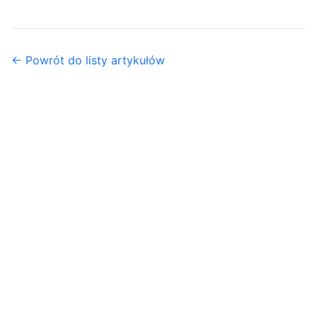
← Powrót do listy artykułów