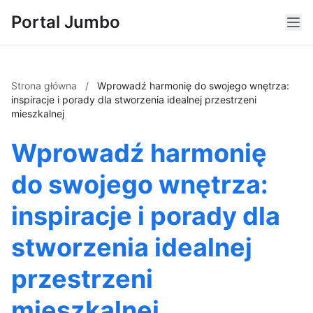
Portal Jumbo
Strona główna
/
Wprowadź harmonię do swojego wnętrza:
inspiracje i porady dla stworzenia idealnej przestrzeni
mieszkalnej
Wprowadź harmonię
do swojego wnętrza:
inspiracje i porady dla
stworzenia idealnej
przestrzeni
mieszkalnej