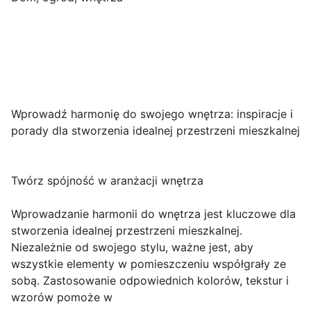
Wprowadź harmonię do swojego wnętrza: inspiracje i
porady dla stworzenia idealnej przestrzeni mieszkalnej
Twórz spójność w aranżacji wnętrza
Wprowadzanie harmonii do wnętrza jest kluczowe dla
stworzenia idealnej przestrzeni mieszkalnej.
Niezależnie od swojego stylu, ważne jest, aby
wszystkie elementy w pomieszczeniu współgrały ze
sobą. Zastosowanie odpowiednich kolorów, tekstur i
wzorów pomoże w