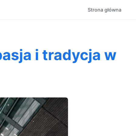
Strona główna
sja i tradycja w