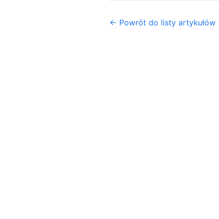
← Powrót do listy artykułów