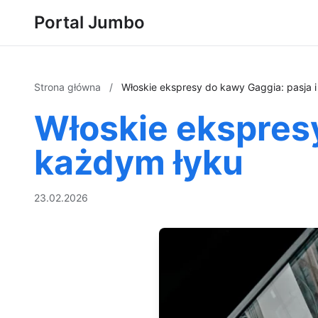
Portal Jumbo
Strona główna
/
Włoskie ekspresy do kawy Gaggia: pasja i
Włoskie ekspresy
każdym łyku
23.02.2026