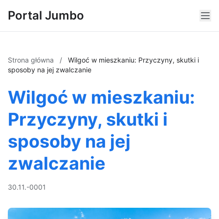
Portal Jumbo
Strona główna
/
Wilgoć w mieszkaniu: Przyczyny, skutki i
sposoby na jej zwalczanie
Wilgoć w mieszkaniu:
Przyczyny, skutki i
sposoby na jej
zwalczanie
30.11.-0001