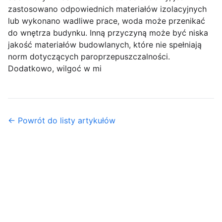
zastosowano odpowiednich materiałów izolacyjnych
lub wykonano wadliwe prace, woda może przenikać
do wnętrza budynku. Inną przyczyną może być niska
jakość materiałów budowlanych, które nie spełniają
norm dotyczących paroprzepuszczalności.
Dodatkowo, wilgoć w mi
← Powrót do listy artykułów