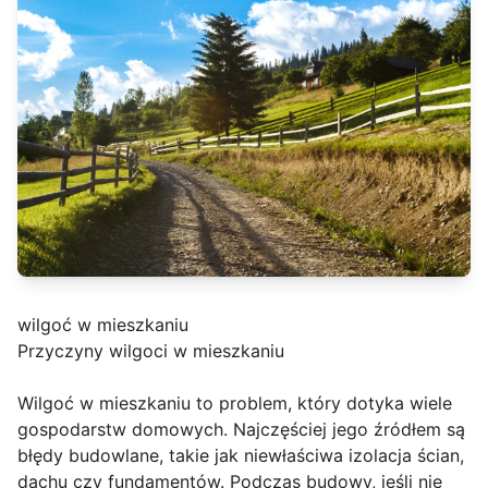
wilgoć w mieszkaniu
Przyczyny wilgoci w mieszkaniu
Wilgoć w mieszkaniu to problem, który dotyka wiele
gospodarstw domowych. Najczęściej jego źródłem są
błędy budowlane, takie jak niewłaściwa izolacja ścian,
dachu czy fundamentów. Podczas budowy, jeśli nie