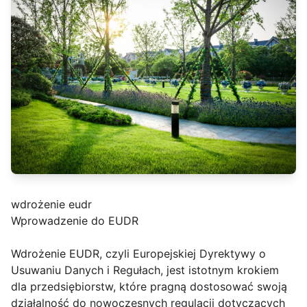
wdrożenie eudr
Wprowadzenie do EUDR
Wdrożenie EUDR, czyli Europejskiej Dyrektywy o
Usuwaniu Danych i Regułach, jest istotnym krokiem
dla przedsiębiorstw, które pragną dostosować swoją
działalność do nowoczesnych regulacji dotyczących