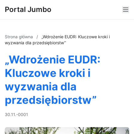
Portal Jumbo
Strona główna
/
„Wdrożenie EUDR: Kluczowe kroki i
wyzwania dla przedsiębiorstw”
„Wdrożenie EUDR:
Kluczowe kroki i
wyzwania dla
przedsiębiorstw”
30.11.-0001