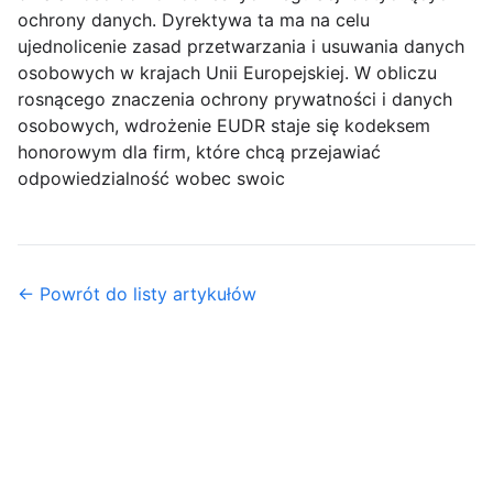
ochrony danych. Dyrektywa ta ma na celu
ujednolicenie zasad przetwarzania i usuwania danych
osobowych w krajach Unii Europejskiej. W obliczu
rosnącego znaczenia ochrony prywatności i danych
osobowych, wdrożenie EUDR staje się kodeksem
honorowym dla firm, które chcą przejawiać
odpowiedzialność wobec swoic
← Powrót do listy artykułów