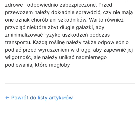
zdrowe i odpowiednio zabezpieczone. Przed
przewozem należy dokładnie sprawdzić, czy nie mają
one oznak chorób ani szkodników. Warto również
przyciąć niektóre zbyt długie gałązki, aby
zminimalizować ryzyko uszkodzeń podczas
transportu. Każdą roślinę należy także odpowiednio
podlać przed wyruszeniem w drogę, aby zapewnić jej
wilgotność, ale należy unikać nadmiernego
podlewania, które mogłoby
← Powrót do listy artykułów