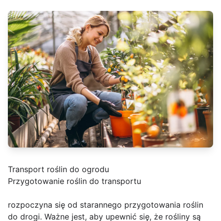
Transport roślin do ogrodu
Przygotowanie roślin do transportu
rozpoczyna się od starannego przygotowania roślin
do drogi. Ważne jest, aby upewnić się, że rośliny są