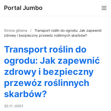
Portal Jumbo
Strona główna
/
Transport roślin do ogrodu: Jak zapewnić
zdrowy i bezpieczny przewóz roślinnych skarbów?
Transport roślin do
ogrodu: Jak zapewnić
zdrowy i bezpieczny
przewóz roślinnych
skarbów?
30.11.-0001