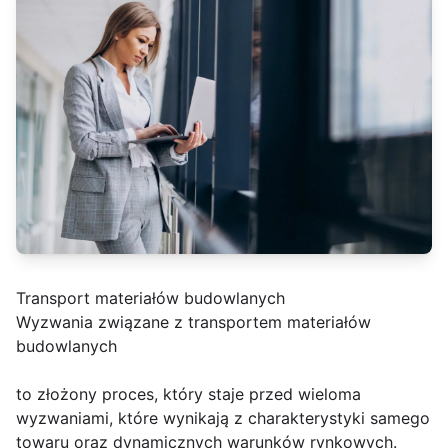
Transport materiałów budowlanych
Wyzwania związane z transportem materiałów
budowlanych
to złożony proces, który staje przed wieloma
wyzwaniami, które wynikają z charakterystyki samego
towaru oraz dynamicznych warunków rynkowych.