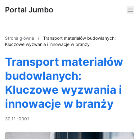
Portal Jumbo
Strona główna
/
Transport materiałów budowlanych:
Kluczowe wyzwania i innowacje w branży
Transport materiałów
budowlanych:
Kluczowe wyzwania i
innowacje w branży
30.11.-0001