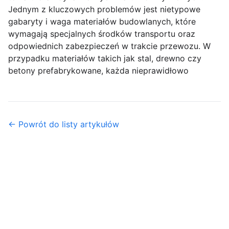
Jednym z kluczowych problemów jest nietypowe
gabaryty i waga materiałów budowlanych, które
wymagają specjalnych środków transportu oraz
odpowiednich zabezpieczeń w trakcie przewozu. W
przypadku materiałów takich jak stal, drewno czy
betony prefabrykowane, każda nieprawidłowo
← Powrót do listy artykułów