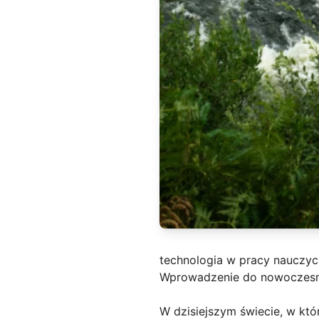
technologia w pracy nauczyc
Wprowadzenie do nowoczesn
W dzisiejszym świecie, w któr