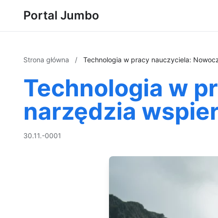
Portal Jumbo
Strona główna
/
Technologia w pracy nauczyciela: Nowoc
Technologia w p
narzędzia wspie
30.11.-0001