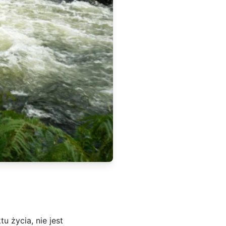
u życia, nie jest