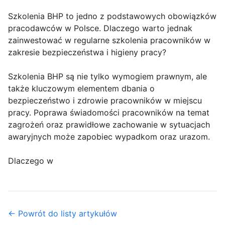
Szkolenia BHP to jedno z podstawowych obowiązków
pracodawców w Polsce. Dlaczego warto jednak
zainwestować w regularne szkolenia pracowników w
zakresie bezpieczeństwa i higieny pracy?
Szkolenia BHP są nie tylko wymogiem prawnym, ale
także kluczowym elementem dbania o
bezpieczeństwo i zdrowie pracowników w miejscu
pracy. Poprawa świadomości pracowników na temat
zagrożeń oraz prawidłowe zachowanie w sytuacjach
awaryjnych może zapobiec wypadkom oraz urazom.
Dlaczego w
← Powrót do listy artykułów