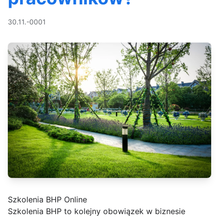
30.11.-0001
Szkolenia BHP Online
Szkolenia BHP to kolejny obowiązek w biznesie