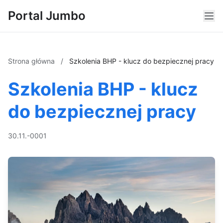
Portal Jumbo
Strona główna
/
Szkolenia BHP - klucz do bezpiecznej pracy
Szkolenia BHP - klucz
do bezpiecznej pracy
30.11.-0001