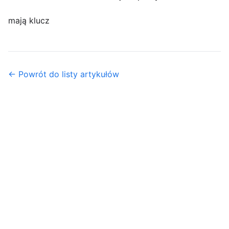
mają klucz
← Powrót do listy artykułów