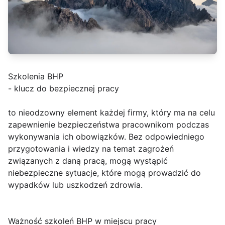
Szkolenia BHP
- klucz do bezpiecznej pracy
to nieodzowny element każdej firmy, który ma na celu
zapewnienie bezpieczeństwa pracownikom podczas
wykonywania ich obowiązków. Bez odpowiedniego
przygotowania i wiedzy na temat zagrożeń
związanych z daną pracą, mogą wystąpić
niebezpieczne sytuacje, które mogą prowadzić do
wypadków lub uszkodzeń zdrowia.
Ważność szkoleń BHP w miejscu pracy