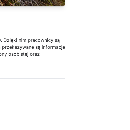
. Dzięki nim pracownicy są
eń przekazywane są informacje
ny osobistej oraz