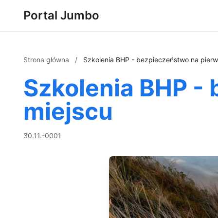
Portal Jumbo
Strona główna
/
Szkolenia BHP - bezpieczeństwo na pier
Szkolenia BHP -
miejscu
30.11.-0001