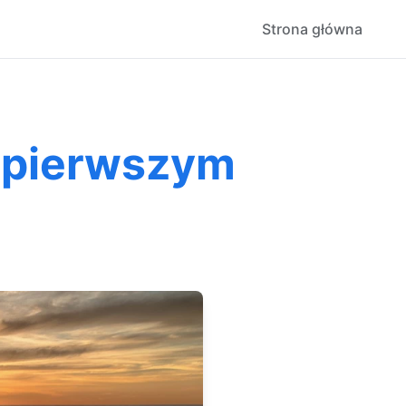
Strona główna
a pierwszym