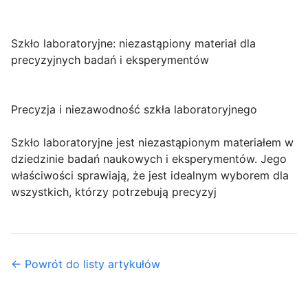
Szkło laboratoryjne: niezastąpiony materiał dla
precyzyjnych badań i eksperymentów
Precyzja i niezawodność szkła laboratoryjnego
Szkło laboratoryjne jest niezastąpionym materiałem w
dziedzinie badań naukowych i eksperymentów. Jego
właściwości sprawiają, że jest idealnym wyborem dla
wszystkich, którzy potrzebują precyzyj
← Powrót do listy artykułów