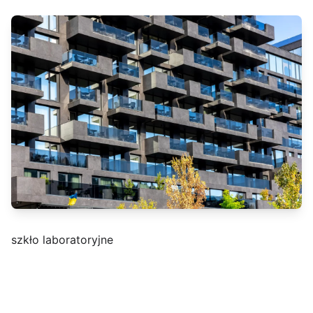
szkło laboratoryjne