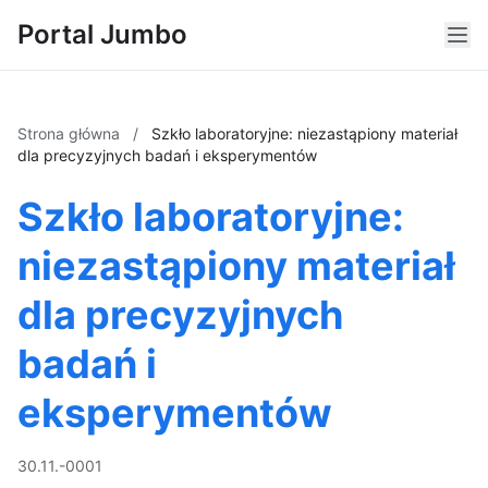
Portal Jumbo
Strona główna
/
Szkło laboratoryjne: niezastąpiony materiał
dla precyzyjnych badań i eksperymentów
Szkło laboratoryjne:
niezastąpiony materiał
dla precyzyjnych
badań i
eksperymentów
30.11.-0001