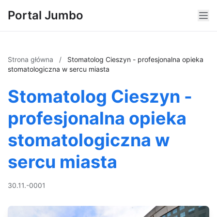
Portal Jumbo
Strona główna
/
Stomatolog Cieszyn - profesjonalna opieka
stomatologiczna w sercu miasta
Stomatolog Cieszyn -
profesjonalna opieka
stomatologiczna w
sercu miasta
30.11.-0001