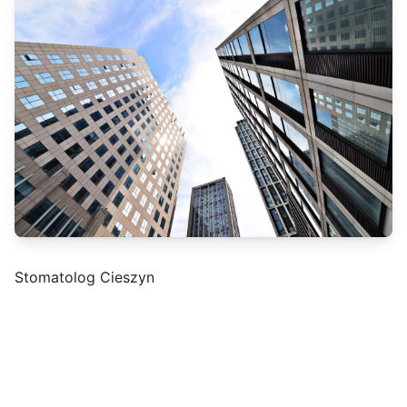
Stomatolog Cieszyn