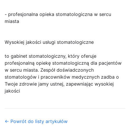
- profesjonalna opieka stomatologiczna w sercu
miasta
Wysokiej jakości usługi stomatologiczne
to gabinet stomatologiczny, który oferuje
profesjonalną opiekę stomatologiczną dla pacjentów
w sercu miasta. Zespół doświadczonych
stomatologów i pracowników medycznych zadba o
Twoje zdrowie jamy ustnej, zapewniając wysokiej
jakości
← Powrót do listy artykułów