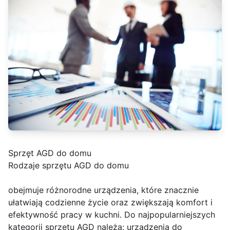
Sprzęt AGD do domu
Rodzaje sprzętu AGD do domu
obejmuje różnorodne urządzenia, które znacznie
ułatwiają codzienne życie oraz zwiększają komfort i
efektywność pracy w kuchni. Do najpopularniejszych
kategorii sprzętu AGD należą: urządzenia do