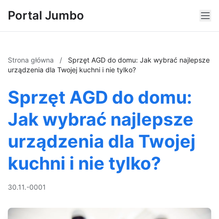
Portal Jumbo
Strona główna
/
Sprzęt AGD do domu: Jak wybrać najlepsze
urządzenia dla Twojej kuchni i nie tylko?
Sprzęt AGD do domu:
Jak wybrać najlepsze
urządzenia dla Twojej
kuchni i nie tylko?
30.11.-0001