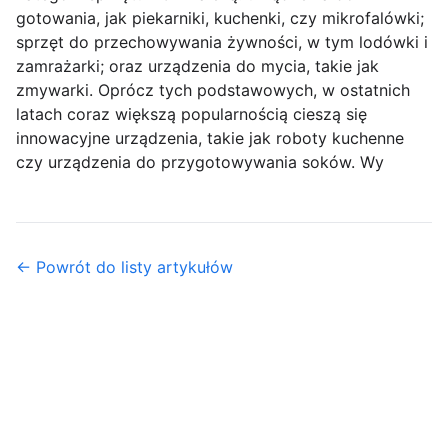
gotowania, jak piekarniki, kuchenki, czy mikrofalówki;
sprzęt do przechowywania żywności, w tym lodówki i
zamrażarki; oraz urządzenia do mycia, takie jak
zmywarki. Oprócz tych podstawowych, w ostatnich
latach coraz większą popularnością cieszą się
innowacyjne urządzenia, takie jak roboty kuchenne
czy urządzenia do przygotowywania soków. Wy
← Powrót do listy artykułów