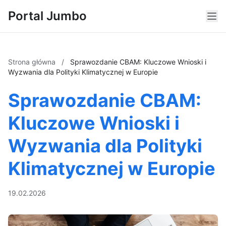
Portal Jumbo
Strona główna
/
Sprawozdanie CBAM: Kluczowe Wnioski i
Wyzwania dla Polityki Klimatycznej w Europie
Sprawozdanie CBAM:
Kluczowe Wnioski i
Wyzwania dla Polityki
Klimatycznej w Europie
19.02.2026