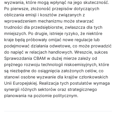
wyzwania, które mogą wpłynąć na jego skuteczność.
Po pierwsze, złożoność przepisów dotyczących
obliczania emisji i kosztów związanych z
wprowadzeniem mechanizmu może stwarzać
trudności dla przedsiębiorstw, zwłaszcza dla tych
mniejszych. Po drugie, istnieje ryzyko, że niektóre
kraje będą próbowały omijać nowe regulacje lub
podejmować działania odwetowe, co może prowadzić
do napięć w relacjach handlowych. Wreszcie, sukces
Sprawozdania CBAM w dużej mierze zależy od
prężnego rozwoju technologii niskoemisyjnych, które
są niezbędne do osiągnięcia założonych celów, co
stanowi osobne wyzwanie dla krajów członkowskich
Unii Europejskiej. Realizacja tych postulatów wymaga
synergii różnych sektorów oraz strategicznego
planowania na poziomie politycznym.