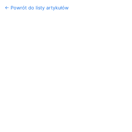
← Powrót do listy artykułów