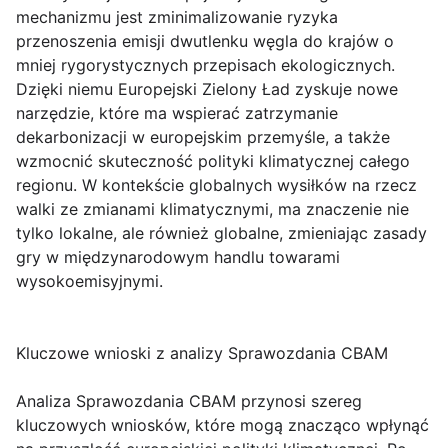
mechanizmu jest zminimalizowanie ryzyka
przenoszenia emisji dwutlenku węgla do krajów o
mniej rygorystycznych przepisach ekologicznych.
Dzięki niemu Europejski Zielony Ład zyskuje nowe
narzędzie, które ma wspierać zatrzymanie
dekarbonizacji w europejskim przemyśle, a także
wzmocnić skuteczność polityki klimatycznej całego
regionu. W kontekście globalnych wysiłków na rzecz
walki ze zmianami klimatycznymi, ma znaczenie nie
tylko lokalne, ale również globalne, zmieniając zasady
gry w międzynarodowym handlu towarami
wysokoemisyjnymi.
Kluczowe wnioski z analizy Sprawozdania CBAM
Analiza Sprawozdania CBAM przynosi szereg
kluczowych wniosków, które mogą znacząco wpłynąć