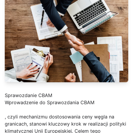
Sprawozdanie CBAM
Wprowadzenie do Sprawozdania CBAM
, czyli mechanizmu dostosowania ceny węgla na
granicach, stanowi kluczowy krok w realizacji polityki
klimatycznej Unii Europejskiej. Celem tego