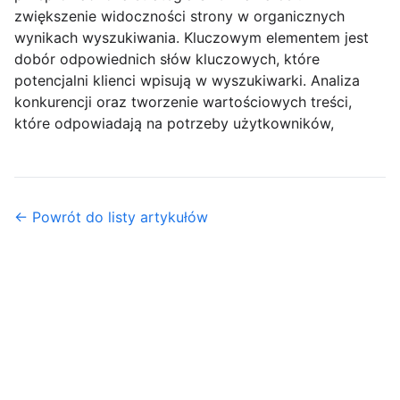
zwiększenie widoczności strony w organicznych
wynikach wyszukiwania. Kluczowym elementem jest
dobór odpowiednich słów kluczowych, które
potencjalni klienci wpisują w wyszukiwarki. Analiza
konkurencji oraz tworzenie wartościowych treści,
które odpowiadają na potrzeby użytkowników,
← Powrót do listy artykułów