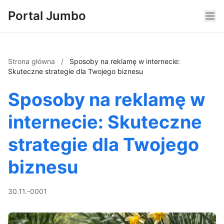
Portal Jumbo
Strona główna
/
Sposoby na reklamę w internecie:
Skuteczne strategie dla Twojego biznesu
Sposoby na reklamę w
internecie: Skuteczne
strategie dla Twojego
biznesu
30.11.-0001