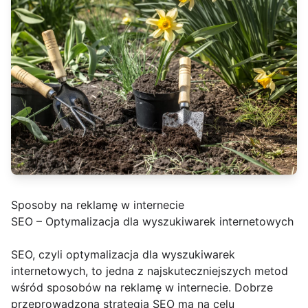
Sposoby na reklamę w internecie
SEO – Optymalizacja dla wyszukiwarek internetowych
SEO, czyli optymalizacja dla wyszukiwarek
internetowych, to jedna z najskuteczniejszych metod
wśród sposobów na reklamę w internecie. Dobrze
przeprowadzona strategia SEO ma na celu