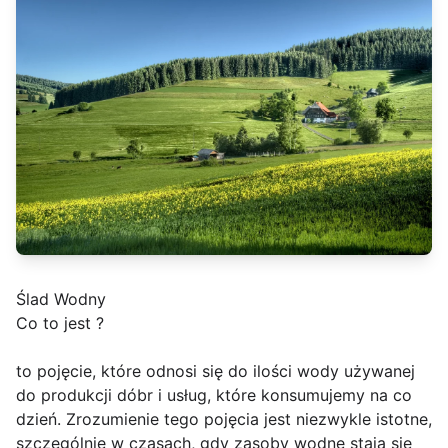
Ślad Wodny
Co to jest ?
to pojęcie, które odnosi się do ilości wody używanej
do produkcji dóbr i usług, które konsumujemy na co
dzień. Zrozumienie tego pojęcia jest niezwykle istotne,
szczególnie w czasach, gdy zasoby wodne stają się