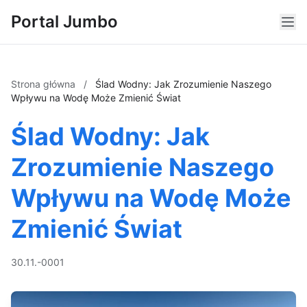
Portal Jumbo
Strona główna
/
Ślad Wodny: Jak Zrozumienie Naszego
Wpływu na Wodę Może Zmienić Świat
Ślad Wodny: Jak
Zrozumienie Naszego
Wpływu na Wodę Może
Zmienić Świat
30.11.-0001