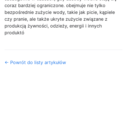
coraz bardziej ograniczone. obejmuje nie tylko
bezpośrednie zużycie wody, takie jak picie, kąpiele
czy pranie, ale także ukryte zużycie związane z
produkcją żywności, odzieży, energii i innych
produktó
← Powrót do listy artykułów