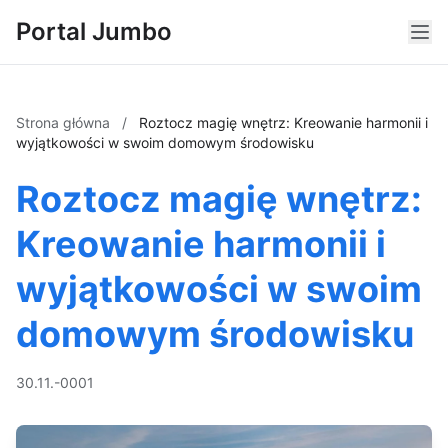
Portal Jumbo
Strona główna
/
Roztocz magię wnętrz: Kreowanie harmonii i
wyjątkowości w swoim domowym środowisku
Roztocz magię wnętrz:
Kreowanie harmonii i
wyjątkowości w swoim
domowym środowisku
30.11.-0001