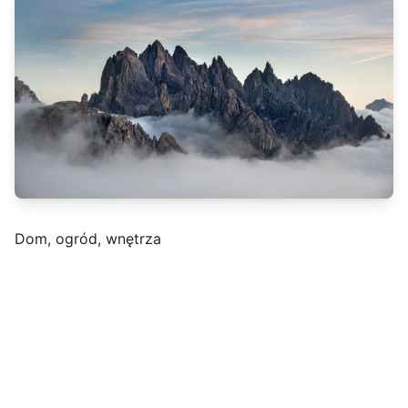
Dom, ogród, wnętrza