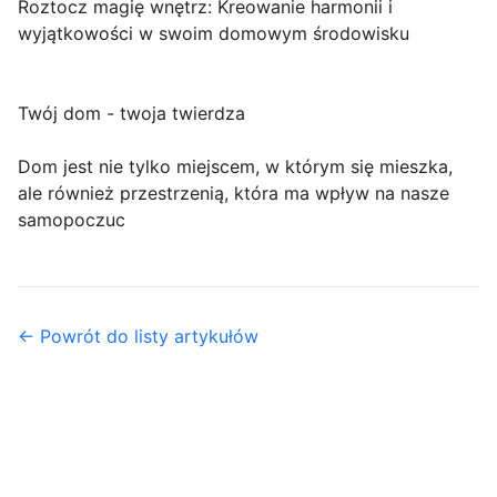
Roztocz magię wnętrz: Kreowanie harmonii i
wyjątkowości w swoim domowym środowisku
Twój dom - twoja twierdza
Dom jest nie tylko miejscem, w którym się mieszka,
ale również przestrzenią, która ma wpływ na nasze
samopoczuc
← Powrót do listy artykułów