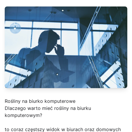
Rośliny na biurko komputerowe
Dlaczego warto mieć rośliny na biurku
komputerowym?
to coraz częstszy widok w biurach oraz domowych