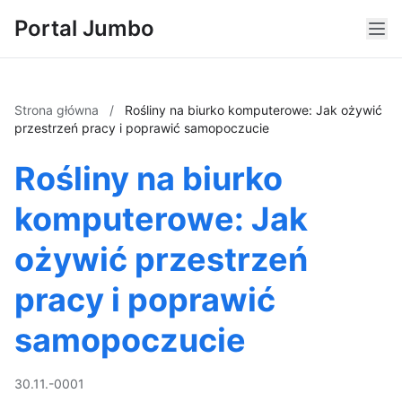
Portal Jumbo
Strona główna
/
Rośliny na biurko komputerowe: Jak ożywić
przestrzeń pracy i poprawić samopoczucie
Rośliny na biurko
komputerowe: Jak
ożywić przestrzeń
pracy i poprawić
samopoczucie
30.11.-0001