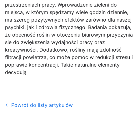
przestrzeniach pracy. Wprowadzenie zieleni do
miejsca, w którym spędzamy wiele godzin dziennie,
ma szereg pozytywnych efektów zarówno dla naszej
psychiki, jak i zdrowia fizycznego. Badania pokazują,
że obecność roślin w otoczeniu biurowym przyczynia
się do zwiększenia wydajności pracy oraz
kreatywności. Dodatkowo, rośliny mają zdolność
filtracji powietrza, co może pomóc w redukcji stresu i
poprawie koncentracji. Takie naturalne elementy
decydują
← Powrót do listy artykułów