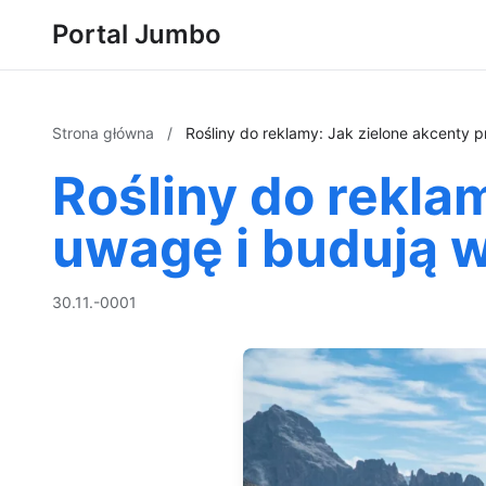
Portal Jumbo
Strona główna
/
Rośliny do reklamy: Jak zielone akcenty 
Rośliny do rekla
uwagę i budują 
30.11.-0001