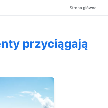
Strona główna
enty przyciągają