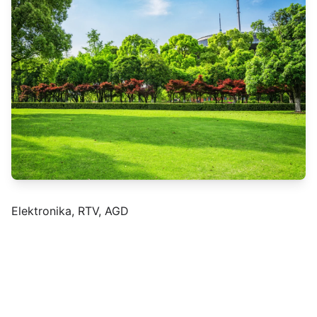
Elektronika, RTV, AGD