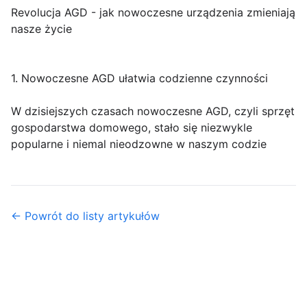
Revolucja AGD - jak nowoczesne urządzenia zmieniają
nasze życie
1. Nowoczesne AGD ułatwia codzienne czynności
W dzisiejszych czasach nowoczesne AGD, czyli sprzęt
gospodarstwa domowego, stało się niezwykle
popularne i niemal nieodzowne w naszym codzie
← Powrót do listy artykułów