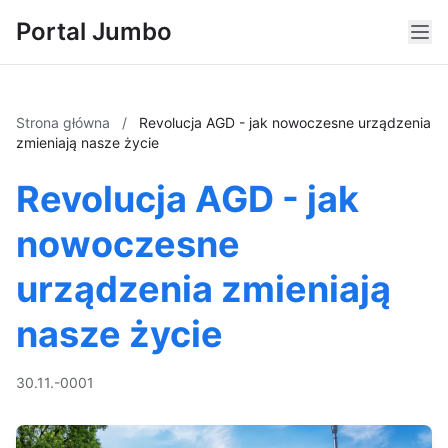
Portal Jumbo
Strona główna
/
Revolucja AGD - jak nowoczesne urządzenia
zmieniają nasze życie
Revolucja AGD - jak
nowoczesne
urządzenia zmieniają
nasze życie
30.11.-0001