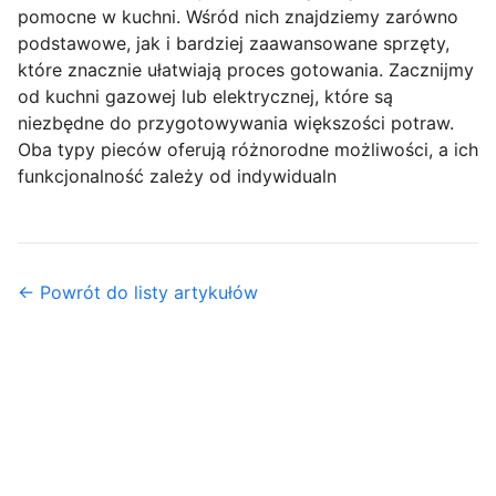
pomocne w kuchni. Wśród nich znajdziemy zarówno
podstawowe, jak i bardziej zaawansowane sprzęty,
które znacznie ułatwiają proces gotowania. Zacznijmy
od kuchni gazowej lub elektrycznej, które są
niezbędne do przygotowywania większości potraw.
Oba typy pieców oferują różnorodne możliwości, a ich
funkcjonalność zależy od indywidualn
← Powrót do listy artykułów