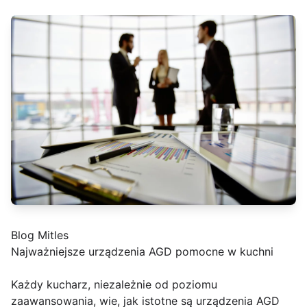
Blog Mitles
Najważniejsze urządzenia AGD pomocne w kuchni
Każdy kucharz, niezależnie od poziomu
zaawansowania, wie, jak istotne są urządzenia AGD