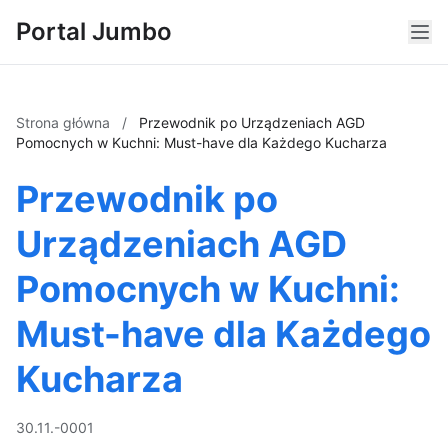
Portal Jumbo
Strona główna
/
Przewodnik po Urządzeniach AGD
Pomocnych w Kuchni: Must-have dla Każdego Kucharza
Przewodnik po
Urządzeniach AGD
Pomocnych w Kuchni:
Must-have dla Każdego
Kucharza
30.11.-0001