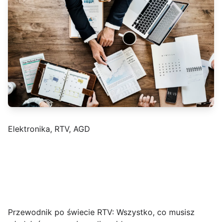
Elektronika, RTV, AGD
Przewodnik po świecie RTV: Wszystko, co musisz