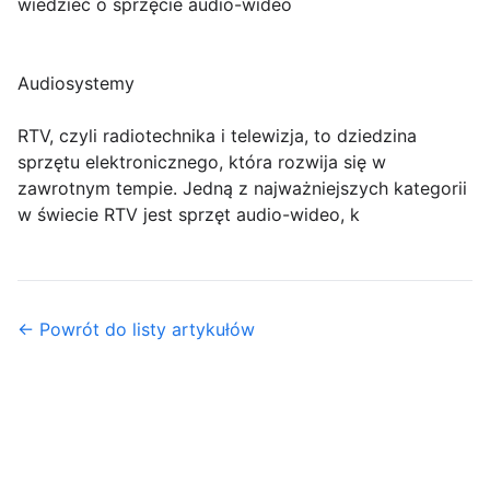
wiedzieć o sprzęcie audio-wideo
Audiosystemy
RTV, czyli radiotechnika i telewizja, to dziedzina
sprzętu elektronicznego, która rozwija się w
zawrotnym tempie. Jedną z najważniejszych kategorii
w świecie RTV jest sprzęt audio-wideo, k
← Powrót do listy artykułów