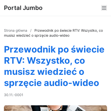
Portal Jumbo
Strona główna
/
Przewodnik po świecie RTV: Wszystko, co
musisz wiedzieć o sprzęcie audio-wideo
Przewodnik po świecie
RTV: Wszystko, co
musisz wiedzieć o
sprzęcie audio-wideo
30.11.-0001