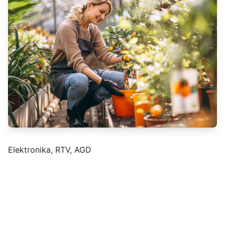
Elektronika, RTV, AGD