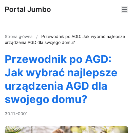
Portal Jumbo
Strona główna
/
Przewodnik po AGD: Jak wybrać najlepsze
urządzenia AGD dla swojego domu?
Przewodnik po AGD:
Jak wybrać najlepsze
urządzenia AGD dla
swojego domu?
30.11.-0001