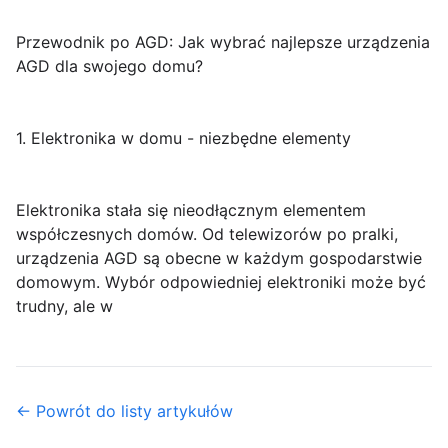
Przewodnik po AGD: Jak wybrać najlepsze urządzenia
AGD dla swojego domu?
1. Elektronika w domu - niezbędne elementy
Elektronika stała się nieodłącznym elementem
współczesnych domów. Od telewizorów po pralki,
urządzenia AGD są obecne w każdym gospodarstwie
domowym. Wybór odpowiedniej elektroniki może być
trudny, ale w
← Powrót do listy artykułów