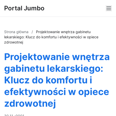
Portal Jumbo
Strona główna
/
Projektowanie wnętrza gabinetu
lekarskiego: Klucz do komfortu i efektywności w opiece
zdrowotnej
Projektowanie wnętrza
gabinetu lekarskiego:
Klucz do komfortu i
efektywności w opiece
zdrowotnej
30.11.-0001