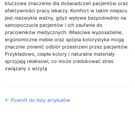
kluczowe znaczenie dla doświadczeń pacjentów oraz
efektywności pracy lekarzy. Komfort w takim miejscu
jest niezwykle ważny, gdyż wpływa bezpośrednio na
samopoczucie pacjentów i ich zaufanie do
pracowników medycznych. Właściwe wyposażenie,
ergonomiczne meble oraz spójna kolorystyka mogą
znacznie zmienić odbiór przestrzeni przez pacjentów.
Przykładowo, ciepłe kolory i naturalne materiały
sprzyjają relaksowi, co może zredukować stres
związany z wizytą
← Powrót do listy artykułów