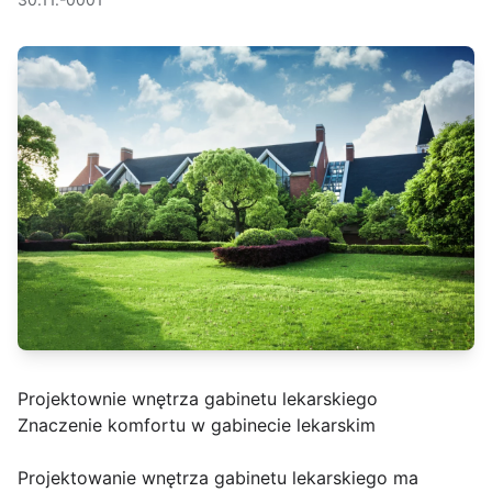
Projektownie wnętrza gabinetu lekarskiego
Znaczenie komfortu w gabinecie lekarskim
Projektowanie wnętrza gabinetu lekarskiego ma