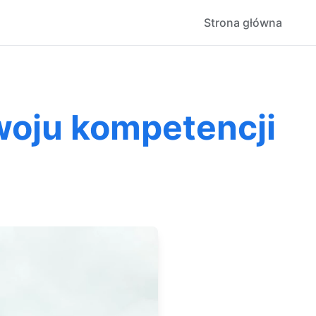
Strona główna
woju kompetencji