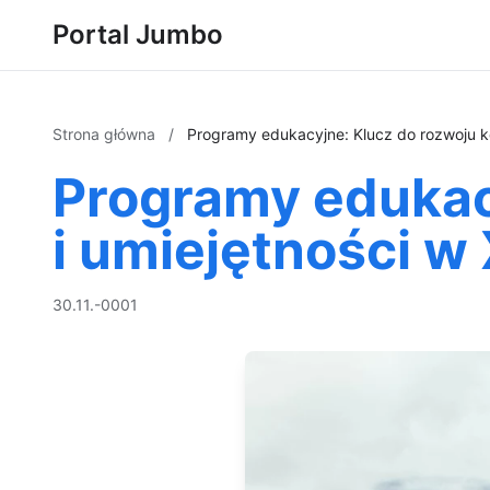
Portal Jumbo
Strona główna
/
Programy edukacyjne: Klucz do rozwoju ko
Programy edukac
i umiejętności w
30.11.-0001