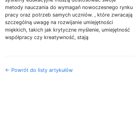
metody nauczania do wymagań nowoczesnego rynku
pracy oraz potrzeb samych uczniów. , które zwracają
szczególną uwagę na rozwijanie umiejętności
miękkich, takich jak krytyczne myślenie, umiejętność
współpracy czy kreatywność, stają
← Powrót do listy artykułów