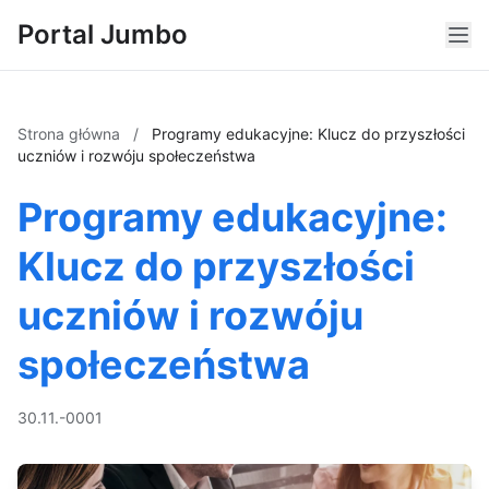
Portal Jumbo
Strona główna
/
Programy edukacyjne: Klucz do przyszłości
uczniów i rozwóju społeczeństwa
Programy edukacyjne:
Klucz do przyszłości
uczniów i rozwóju
społeczeństwa
30.11.-0001