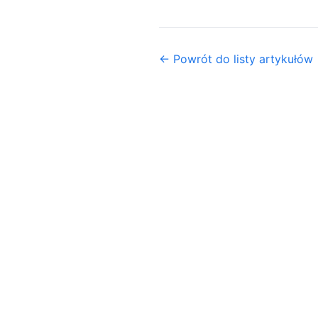
← Powrót do listy artykułów