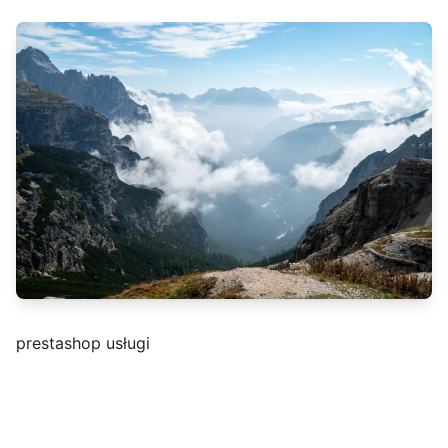
prestashop usługi