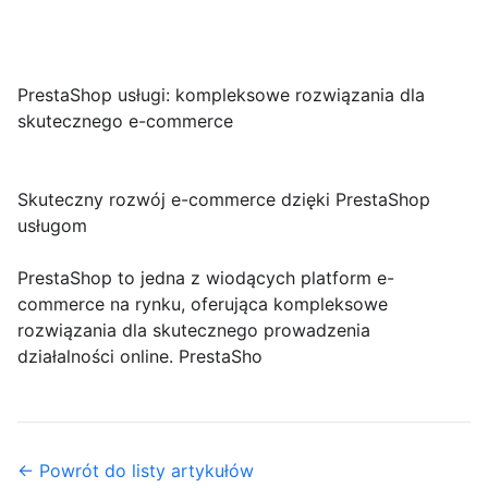
PrestaShop usługi: kompleksowe rozwiązania dla
skutecznego e-commerce
Skuteczny rozwój e-commerce dzięki PrestaShop
usługom
PrestaShop to jedna z wiodących platform e-
commerce na rynku, oferująca kompleksowe
rozwiązania dla skutecznego prowadzenia
działalności online. PrestaSho
← Powrót do listy artykułów