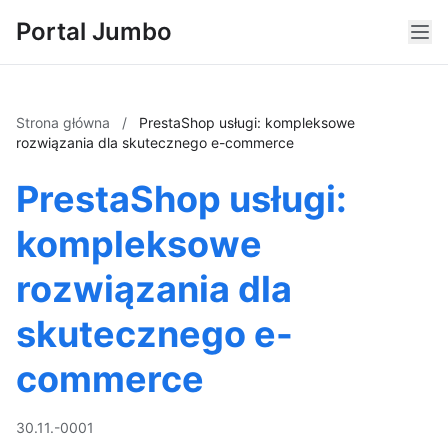
Portal Jumbo
Strona główna
/
PrestaShop usługi: kompleksowe
rozwiązania dla skutecznego e-commerce
PrestaShop usługi:
kompleksowe
rozwiązania dla
skutecznego e-
commerce
30.11.-0001