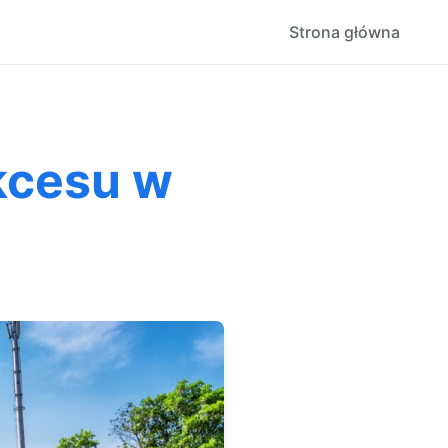
Strona główna
kcesu w