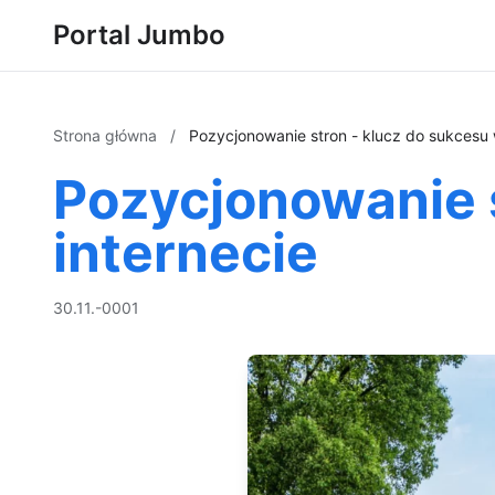
Portal Jumbo
Strona główna
/
Pozycjonowanie stron - klucz do sukcesu 
Pozycjonowanie s
internecie
30.11.-0001