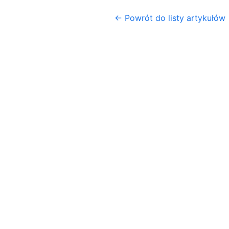
← Powrót do listy artykułów